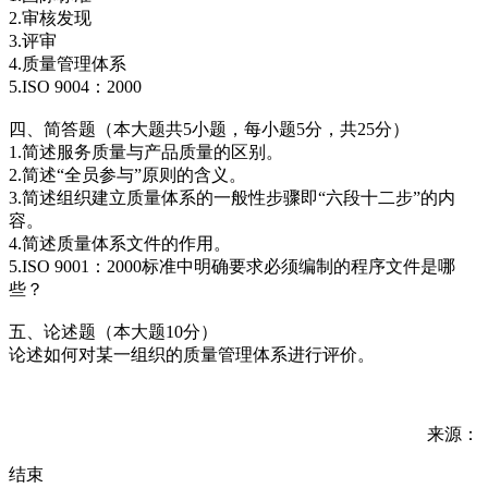
2.审核发现
3.评审
4.质量管理体系
5.ISO 9004：2000
四、简答题（本大题共5小题，每小题5分，共25分）
1.简述服务质量与产品质量的区别。
2.简述“全员参与”原则的含义。
3.简述组织建立质量体系的一般性步骤即“六段十二步”的内
容。
4.简述质量体系文件的作用。
5.ISO 9001：2000标准中明确要求必须编制的程序文件是哪
些？
五、论述题（本大题10分）
论述如何对某一组织的质量管理体系进行评价。
来源：
结束