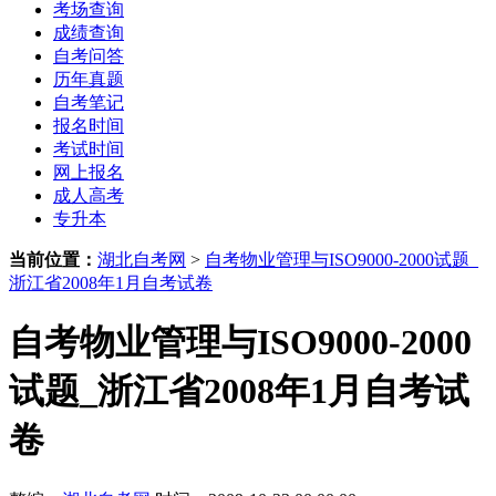
考场查询
成绩查询
自考问答
历年真题
自考笔记
报名时间
考试时间
网上报名
成人高考
专升本
当前位置：
湖北自考网
>
自考物业管理与ISO9000-2000试题_
浙江省2008年1月自考试卷
自考物业管理与ISO9000-2000
试题_浙江省2008年1月自考试
卷