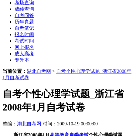
考场查询
成绩查询
自考问答
历年真题
自考笔记
报名时间
考试时间
网上报名
成人高考
专升本
当前位置：
湖北自考网
>
自考个性心理学试题_浙江省2008年
1月自考试卷
自考个性心理学试题_浙江省
2008年1月自考试卷
整编：
湖北自考网
时间：2009-10-19 00:00:00
浙江省2008年1月
高等教育自学考试
个性心理学试题