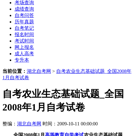
考场查询
成绩查询
自考问答
历年真题
自考笔记
报名时间
考试时间
网上报名
成人高考
专升本
当前位置：
湖北自考网
>
自考农业生态基础试题_全国2008年
1月自考试卷
自考农业生态基础试题_全国
2008年1月自考试卷
整编：
湖北自考网
时间：2009-10-11 00:00:00
全国2008年1月
高等教育自学考试
农业生态基础试题