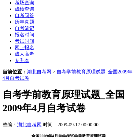
考场查询
成绩查询
自考问答
历年真题
自考笔记
报名时间
考试时间
网上报名
成人高考
专升本
当前位置：
湖北自考网
>
自考学前教育原理试题_全国2009年
4月自考试卷
自考学前教育原理试题_全国
2009年4月自考试卷
整编：
湖北自考网
时间：2009-09-17 00:00:00
全国2009年4月自学考试学前教育原理试题