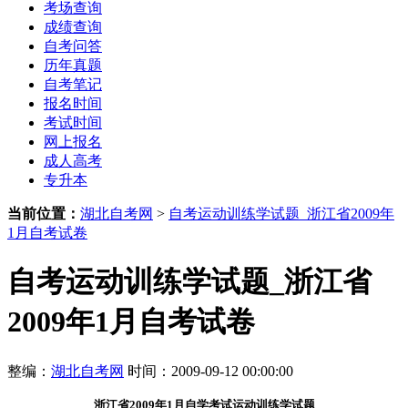
考场查询
成绩查询
自考问答
历年真题
自考笔记
报名时间
考试时间
网上报名
成人高考
专升本
当前位置：
湖北自考网
>
自考运动训练学试题_浙江省2009年
1月自考试卷
自考运动训练学试题_浙江省
2009年1月自考试卷
整编：
湖北自考网
时间：2009-09-12 00:00:00
浙江省2009年1月自学考试运动训练学试题