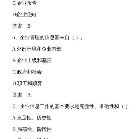
C 企业报告
D企业通知
答案 B
6、企业管理的信息源来自（ ）。
A 外部环境和企业内部
B 企业上级和基层
C 政府和社会
D 职工和顾客
答案 A
7、企业信息工作的基本要求是完整性、准确性和（ ）
A 充足性、历史性
B 局部性、阶段性