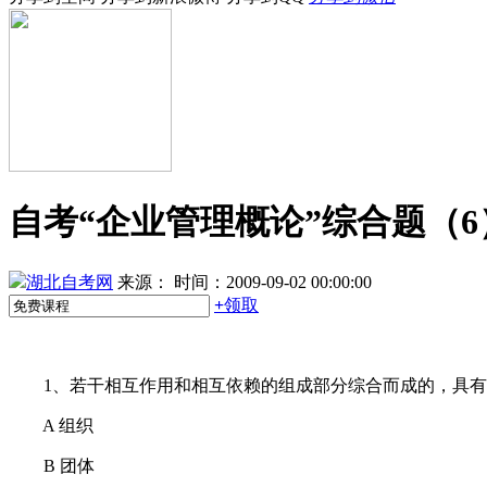
自考“企业管理概论”综合题（6
湖北自考网
来源：
时间：2009-09-02 00:00:00
+
领取
1、若干相互作用和相互依赖的组成部分综合而成的，具有
A 组织
B 团体