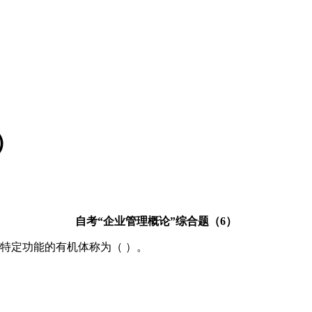
）
自考“企业管理概论”综合题（6）
特定功能的有机体称为（ ）。