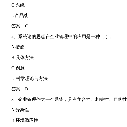
C 系统
D产品线
答案 C
2、系统论的思想在企业管理中的应用是一种（ ）。
A 措施
B 具体方法
C 创意
D 科学理论与方法
答案 D
3、企业管理作为一个系统，具有集合性、相关性、目的性
A 分离性
B 环境适应性