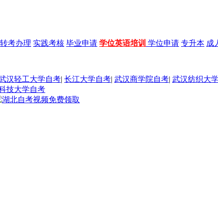
转考办理
实践考核
毕业申请
学位英语培训
学位申请
专升本
成
武汉轻工大学自考
|
长江大学自考
|
武汉商学院自考
|
武汉纺织大
科技大学自考