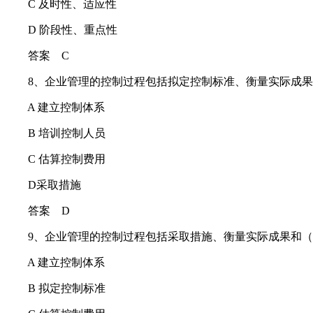
C 及时性、适应性
D 阶段性、重点性
答案 C
8、企业管理的控制过程包括拟定控制标准、衡量实际成果
A 建立控制体系
B 培训控制人员
C 估算控制费用
D采取措施
答案 D
9、企业管理的控制过程包括采取措施、衡量实际成果和（
A 建立控制体系
B 拟定控制标准