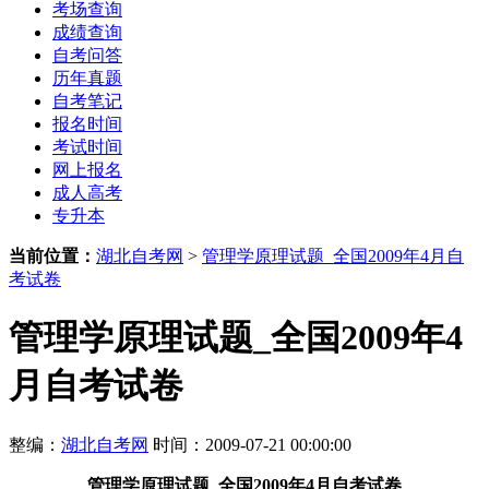
考场查询
成绩查询
自考问答
历年真题
自考笔记
报名时间
考试时间
网上报名
成人高考
专升本
当前位置：
湖北自考网
>
管理学原理试题_全国2009年4月自
考试卷
管理学原理试题_全国2009年4
月自考试卷
整编：
湖北自考网
时间：2009-07-21 00:00:00
管理学原理试题_全国2009年4月自考试卷