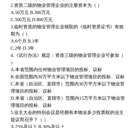
2.资质二级的物业管理企业的注册资本为（ ）
A.50万元 B.300万元
C.500万元 D.800万元
3.临时资质的物业管理企业领取的《临时资质证书》有效
期为（ ）
A.6个月 B.1年
C.2年 D.3年
4.《试行办法》规定：资质三级的物业管理企业可参加（
）
A.本省范围内任何物业管理项目的投标、议标
B.全国范围内30万平方米以下物业管理项目的投标、议标
C.本省（自治区、直辖市）范围内30万平方米以下物业管
理项目的投标、议标
D.本省（自治区、直辖市）范围内15万平方米以下物业管
理项目的投标、议标
5.业主大会的特别会议是经拥有本物业多少投票权的业主
提议而召开？（ ）
A.25%及以上 B.30%及以上