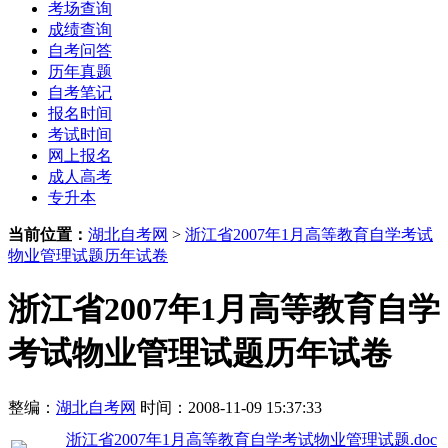
考场查询
成绩查询
自考问答
历年真题
自考笔记
报名时间
考试时间
网上报名
成人高考
专升本
当前位置：
湖北自考网
>
浙江省2007年1月高等教育自学考试
物业管理试题历年试卷
浙江省2007年1月高等教育自学
考试物业管理试题历年试卷
整编：
湖北自考网
时间：2008-11-09 15:37:33
浙江省2007年1月高等教育自学考试物业管理试题.doc