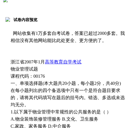
试卷内容预览
网站收集有1万多套自考试卷，答案已超过2000多套。我
相信没有其他网站能比此处更全、更方便的了。
浙江省2007年1月
高等教育自学考试
物业管理试题
课程代码：00176
一、单项选择题(本大题共20小题，每小题2分，共40分)
在每小题列出的四个备选项中只有一个是符合题目要求
的，请将其代码填写在题后的括号内。错选、多选或未选
均无分。
1.以下属于物业管理中常规性的公共服务的是（ ）
A.物业装饰装修管理服务 B.文化、卫生服务
C.家政、家务服务 D.中介服务