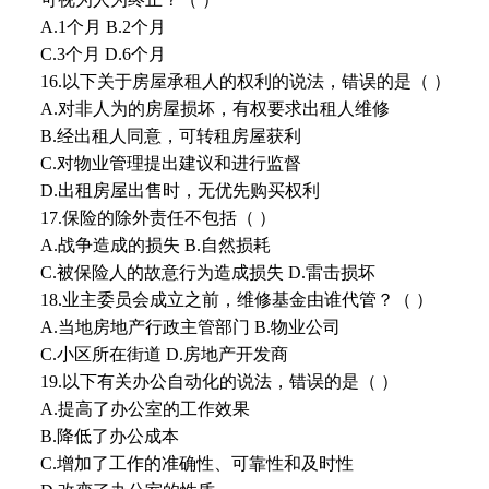
A.1个月 B.2个月
C.3个月 D.6个月
16.以下关于房屋承租人的权利的说法，错误的是（ ）
A.对非人为的房屋损坏，有权要求出租人维修
B.经出租人同意，可转租房屋获利
C.对物业管理提出建议和进行监督
D.出租房屋出售时，无优先购买权利
17.保险的除外责任不包括（ ）
A.战争造成的损失 B.自然损耗
C.被保险人的故意行为造成损失 D.雷击损坏
18.业主委员会成立之前，维修基金由谁代管？（ ）
A.当地房地产行政主管部门 B.物业公司
C.小区所在街道 D.房地产开发商
19.以下有关办公自动化的说法，错误的是（ ）
A.提高了办公室的工作效果
B.降低了办公成本
C.增加了工作的准确性、可靠性和及时性