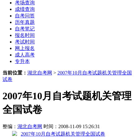
考场查询
成绩查询
自考问答
历年真题
自考笔记
报名时间
考试时间
网上报名
成人高考
专升本
当前位置：
湖北自考网
>
2007年10月自考试题机关管理全国
试卷
2007年10月自考试题机关管理
全国试卷
整编：
湖北自考网
时间：2008-11-09 15:26:31
2007年10月自考试题机关管理全国试卷