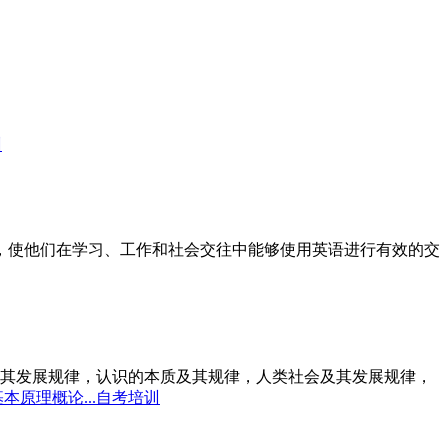
训
标，使他们在学习、工作和社会交往中能够使用英语进行有效的交
其发展规律，认识的本质及其规律，人类社会及其发展规律，
本原理概论...自考培训