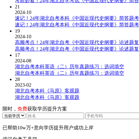
考前必看！24年湖北自学考试《中国近现代史纲要》简
21
2024-10
速记！24年湖北自考本科《中国近现代史纲要》简答题
速记！24年湖北自考本科《中国近现代史纲要》简答题
19
2024-10
高频考点！24年湖北自考《中国近现代史纲要》论述题
高频考点！24年湖北自考《中国近现代史纲要》论述题
17
2024-08
湖北自考本科英语（二）历年真题练习：选词填空
湖北自考本科英语（二）历年真题练习：选词填空
28
2023-02
湖北自考本科《马原》客观题
湖北自考本科《马原》客观题
限时，
免费
获取学历提升方案
已帮助
10w万+
意向学历提升用户成功上岸