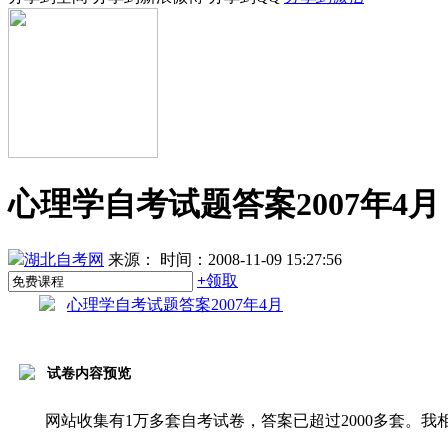
心理学自考试题答案2007年4月
湖北自考网
来源：
时间：2008-11-09 15:27:56
+
领取
心理学自考试题答案2007年4月
试卷内容预览
网站收集有1万多套自考试卷，答案已超过2000多套。