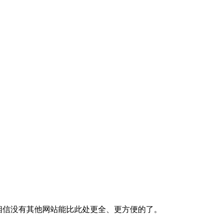
我相信没有其他网站能比此处更全、更方便的了。