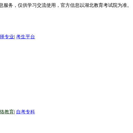
信息服务，仅供学习交流使用，官方信息以湖北教育考试院为准。
择专业
|
考生平台
络教育
|
自考专科