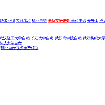
转考办理
实践考核
毕业申请
学位英语培训
学位申请
专升本
成
武汉轻工大学自考
|
长江大学自考
|
武汉商学院自考
|
武汉纺织大
科技大学自考