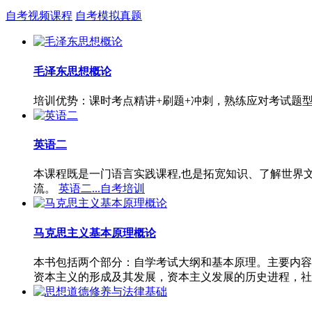
自考视频课程
自考模拟真题
毛泽东思想概论
培训优势：课时考点精讲+刷题+冲刺，熟练应对考试题
英语二
本课程既是一门语言实践课程,也是拓宽知识、了解世界
流。
英语二...自考培训
马克思主义基本原理概论
本书包括两个部分：自学考试大纲和基本原理。主要内容
资本主义的形成及其发展，资本主义发展的历史进程，社