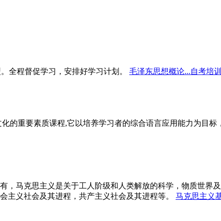
型。全程督促学习，安排好学习计划。
毛泽东思想概论...自考培
文化的重要素质课程,它以培养学习者的综合语言应用能力为目
有，马克思主义是关于工人阶级和人类解放的科学，物质世界及
会主义社会及其进程，共产主义社会及其进程等。
马克思主义基