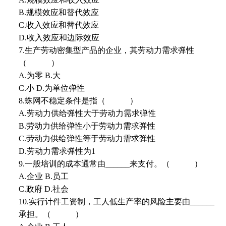
B.规模效应和替代效应
C.收入效应和替代效应
D.收入效应和边际效应
7.生产劳动密集型产品的企业，其劳动力需求弹性
（ ）
A.为零 B.大
C.小 D.为单位弹性
8.蛛网不稳定条件是指（ ）
A.劳动力供给弹性大于劳动力需求弹性
B.劳动力供给弹性小于劳动力需求弹性
C.劳动力供给弹性等于劳动力需求弹性
D.劳动力需求弹性为1
9.一般培训的成本通常由______来支付。（ ）
A.企业 B.员工
C.政府 D.社会
10.实行计件工资制，工人低生产率的风险主要由______
承担。（ ）