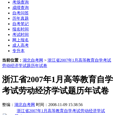
考场查询
成绩查询
自考问答
历年真题
自考笔记
报名时间
考试时间
网上报名
成人高考
专升本
当前位置：
湖北自考网
>
浙江省2007年1月高等教育自学考试
劳动经济学试题历年试卷
浙江省2007年1月高等教育自学
考试劳动经济学试题历年试卷
整编：
湖北自考网
时间：2008-11-09 15:38:56
浙江省2007年1月高等教育自学考试劳动经济学试