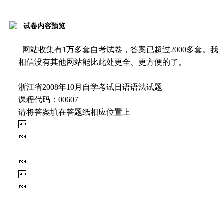
试卷内容预览
网站收集有1万多套自考试卷，答案已超过2000多套。我
相信没有其他网站能比此处更全、更方便的了。
浙江省2008年10月自学考试日语语法试题
课程代码：00607
请将答案填在答题纸相应位置上




