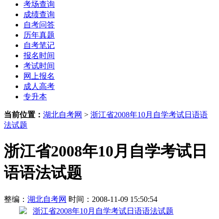
考场查询
成绩查询
自考问答
历年真题
自考笔记
报名时间
考试时间
网上报名
成人高考
专升本
当前位置：
湖北自考网
>
浙江省2008年10月自学考试日语语
法试题
浙江省2008年10月自学考试日
语语法试题
整编：
湖北自考网
时间：2008-11-09 15:50:54
浙江省2008年10月自学考试日语语法试题