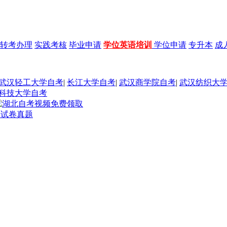
转考办理
实践考核
毕业申请
学位英语培训
学位申请
专升本
成
武汉轻工大学自考
|
长江大学自考
|
武汉商学院自考
|
武汉纺织大
科技大学自考
题试卷真题