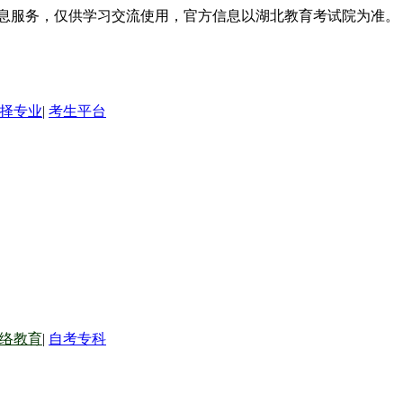
信息服务，仅供学习交流使用，官方信息以湖北教育考试院为准。
择专业
|
考生平台
络教育
|
自考专科