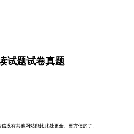
导读试题试卷真题
我相信没有其他网站能比此处更全、更方便的了。