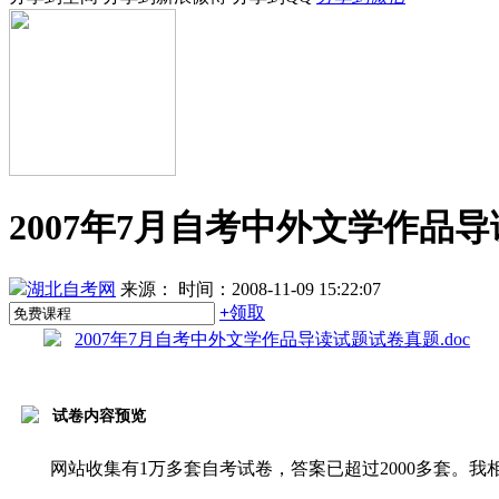
2007年7月自考中外文学作品
湖北自考网
来源：
时间：2008-11-09 15:22:07
+
领取
2007年7月自考中外文学作品导读试题试卷真题.doc
试卷内容预览
网站收集有1万多套自考试卷，答案已超过2000多套。