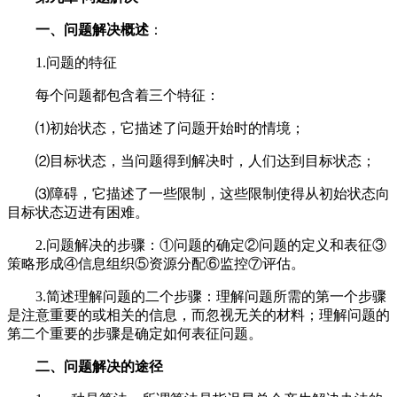
一、问题解决概述
：
1.问题的特征
每个问题都包含着三个特征：
⑴初始状态，它描述了问题开始时的情境；
⑵目标状态，当问题得到解决时，人们达到目标状态；
⑶障碍，它描述了一些限制，这些限制使得从初始状态向
目标状态迈进有困难。
2.问题解决的步骤：①问题的确定②问题的定义和表征③
策略形成④信息组织⑤资源分配⑥监控⑦评估。
3.简述理解问题的二个步骤：理解问题所需的第一个步骤
是注意重要的或相关的信息，而忽视无关的材料；理解问题的
第二个重要的步骤是确定如何表征问题。
二、问题解决的途径