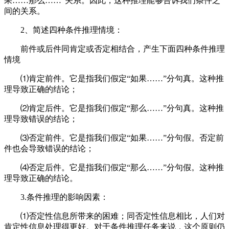
果……那么……”关系。因此，这种推理能够告诉我们条件之
间的关系。
2、简述四种条件推理情境：
前件或后件同肯定或否定相结合，产生下面四种条件推理
情境
⑴肯定前件。它是指我们假定“如果……”分句真。这种推
理导致正确的结论；
⑵肯定后件。它是指我们假定“那么……”分句真。这种推
理导致错误的结论；
⑶否定前件。它是指我们假定“如果……”分句假。否定前
件也会导致错误的结论；
⑷否定后件。它是指我们假定“那么……”分句假。这种推
理导致正确的结论。
3.条件推理的影响因素：
⑴否定性信息所带来的困难；同否定性信息相比，人们对
肯定性信息处理得更好。对于条件推理任务来说，这个原则仍