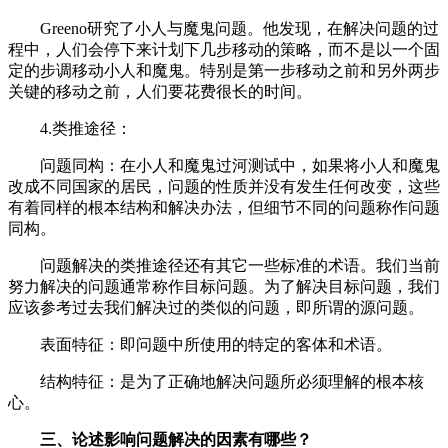
Greeno研究了小人与魔鬼问题。他发现，在解决问题的过
程中，人们会停下来计划下几步移动的策略，而不是以一个固
定的步调移动小人和魔鬼。特别是第一步移动之前和另外两步
关键的移动之前，人们要花费很长的时间。
4.类推途径：
问题同构：在小人和魔鬼过河测试中，如果将小人和魔鬼
改成不同国家的居民，问题的性质并没有发生任何改变，这些
有着同样的根本结构和解决办法，但细节不同的问题称作问题
同构。
问题解决的类推途径还有其它一些标准的术语。我们当前
努力解决的问题通常称作目标问题。为了解决目标问题，我们
应该参考过去我们解决过的类似的问题，即所谓的源问题。
表面特征：即问题中所使用的特定的客体和术语。
结构特征：是为了正确地解决问题所必须理解的根本核
心。
三、论述影响问题解决的因素有哪些？