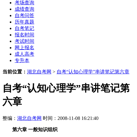
考场查询
成绩查询
自考问答
历年真题
自考笔记
报名时间
考试时间
网上报名
成人高考
专升本
当前位置：
湖北自考网
>
自考“认知心理学”串讲笔记第六章
自考“认知心理学”串讲笔记第
六章
整编：
湖北自考网
时间：2008-11-08 16:21:40
第六章 一般知识组织