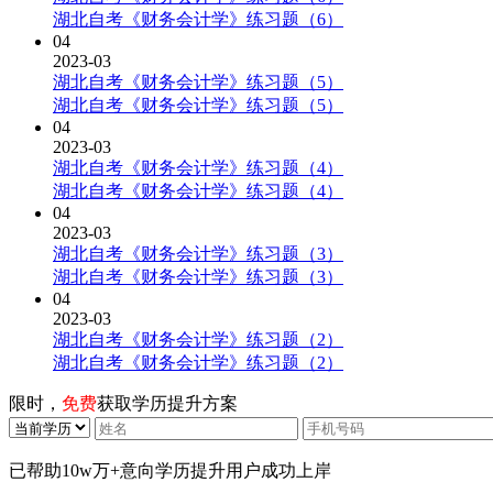
湖北自考《财务会计学》练习题（6）
04
2023-03
湖北自考《财务会计学》练习题（5）
湖北自考《财务会计学》练习题（5）
04
2023-03
湖北自考《财务会计学》练习题（4）
湖北自考《财务会计学》练习题（4）
04
2023-03
湖北自考《财务会计学》练习题（3）
湖北自考《财务会计学》练习题（3）
04
2023-03
湖北自考《财务会计学》练习题（2）
湖北自考《财务会计学》练习题（2）
限时，
免费
获取学历提升方案
已帮助
10w万+
意向学历提升用户成功上岸