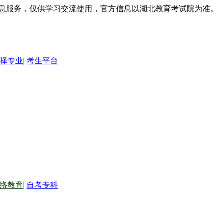
信息服务，仅供学习交流使用，官方信息以湖北教育考试院为准。
择专业
|
考生平台
络教育
|
自考专科