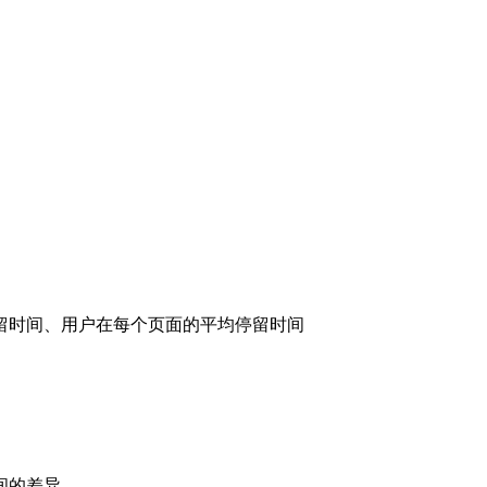
留时间、用户在每个页面的平均停留时间
间的差异。