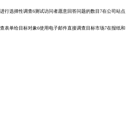
进行选择性调查6测试访问者愿意回答问题的数目7在公司站点
查表单给目标对象6使用电子邮件直接调查目标市场7在报纸和