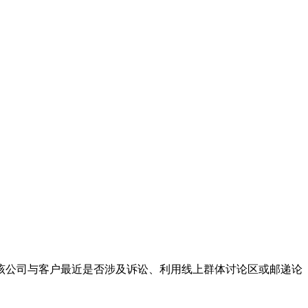
公司与客户最近是否涉及诉讼、利用线上群体讨论区或邮递论