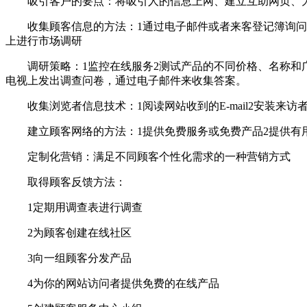
吸引客户的要点：将吸引人的信息上网、建立互助网页、
收集顾客信息的方法：1通过电子邮件或者来客登记簿询问访问
上进行市场调研
调研策略：1监控在线服务2测试产品的不同价格、名称和广告
电视上发出调查问卷，通过电子邮件来收集答案。
收集浏览者信息技术：1阅读网站收到的E-mail2安装来访
建立顾客网络的方法：1提供免费服务或免费产品2提供有用
定制化营销：满足不同顾客个性化需求的一种营销方式
取得顾客反馈方法：
1定期用调查表进行调查
2为顾客创建在线社区
3向一组顾客分发产品
4为你的网站访问者提供免费的在线产品