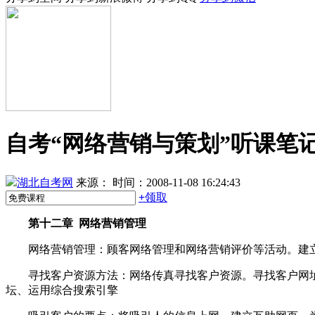
自考“网络营销与策划”听课笔记
湖北自考网
来源：
时间：2008-11-08 16:24:43
+
领取
第十二章 网络营销管理
网络营销管理：顾客网络管理和网络营销评价等活动。建立
寻找客户资源方法：网络传真寻找客户资源。寻找客户网址
坛、运用综合搜索引擎