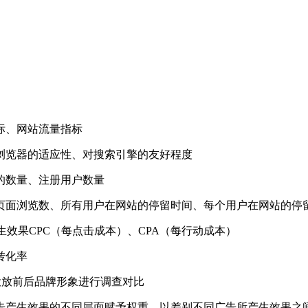
标、网站流量指标
览器的适应性、对搜索引擎的友好程度
数量、注册用户数量
面浏览数、所有用户在网站的停留时间、每个用户在网站的停
果CPC（每点击成本）、CPA（每行动成本）
转化率
投放前后品牌形象进行调查对比
产生效果的不同层面赋予权重，以差别不同广告所产生效果之