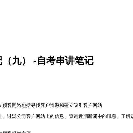
（九） -自考串讲笔记
顾客网络包括寻找客户资源和建立吸引客户网站
、过滤公司客户网站上的信息、查询近期新闻中的讯息、了解该