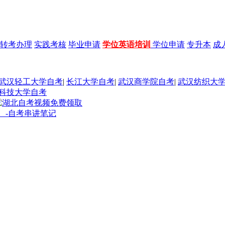
转考办理
实践考核
毕业申请
学位英语培训
学位申请
专升本
成
武汉轻工大学自考
|
长江大学自考
|
武汉商学院自考
|
武汉纺织大
科技大学自考
 -自考串讲笔记