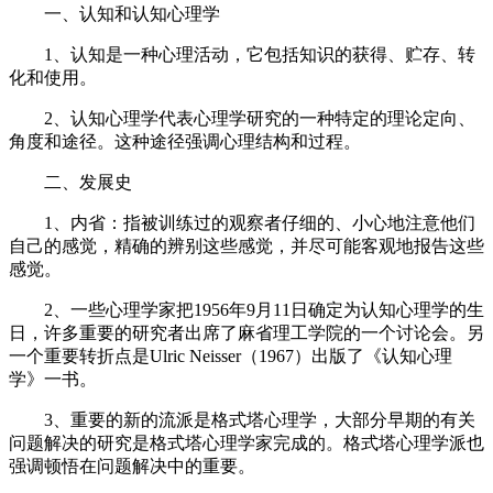
一、认知和认知心理学
1、认知是一种心理活动，它包括知识的获得、贮存、转
化和使用。
2、认知心理学代表心理学研究的一种特定的理论定向、
角度和途径。这种途径强调心理结构和过程。
二、发展史
1、内省：指被训练过的观察者仔细的、小心地注意他们
自己的感觉，精确的辨别这些感觉，并尽可能客观地报告这些
感觉。
2、一些心理学家把1956年9月11日确定为认知心理学的生
日，许多重要的研究者出席了麻省理工学院的一个讨论会。另
一个重要转折点是Ulric Neisser（1967）出版了《认知心理
学》一书。
3、重要的新的流派是格式塔心理学，大部分早期的有关
问题解决的研究是格式塔心理学家完成的。格式塔心理学派也
强调顿悟在问题解决中的重要。