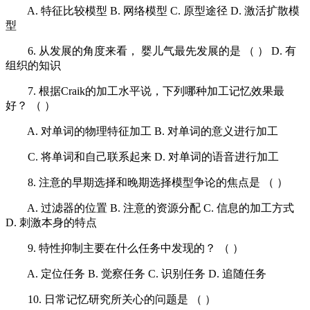
A. 特征比较模型 B. 网络模型 C. 原型途径 D. 激活扩散模
型
6. 从发展的角度来看， 婴儿气最先发展的是 （ ） D. 有
组织的知识
7. 根据Craik的加工水平说，下列哪种加工记忆效果最
好？ （ ）
A. 对单词的物理特征加工 B. 对单词的意义进行加工
C. 将单词和自己联系起来 D. 对单词的语音进行加工
8. 注意的早期选择和晚期选择模型争论的焦点是 （ ）
A. 过滤器的位置 B. 注意的资源分配 C. 信息的加工方式
D. 刺激本身的特点
9. 特性抑制主要在什么任务中发现的？ （ ）
A. 定位任务 B. 觉察任务 C. 识别任务 D. 追随任务
10. 日常记忆研究所关心的问题是 （ ）