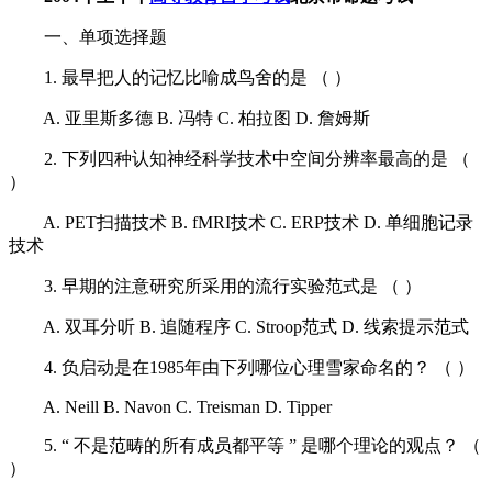
一、单项选择题
1. 最早把人的记忆比喻成鸟舍的是 （ ）
A. 亚里斯多德 B. 冯特 C. 柏拉图 D. 詹姆斯
2. 下列四种认知神经科学技术中空间分辨率最高的是 （
）
A. PET扫描技术 B. fMRI技术 C. ERP技术 D. 单细胞记录
技术
3. 早期的注意研究所采用的流行实验范式是 （ ）
A. 双耳分听 B. 追随程序 C. Stroop范式 D. 线索提示范式
4. 负启动是在1985年由下列哪位心理雪家命名的？ （ ）
A. Neill B. Navon C. Treisman D. Tipper
5. “ 不是范畴的所有成员都平等 ” 是哪个理论的观点？ （
）