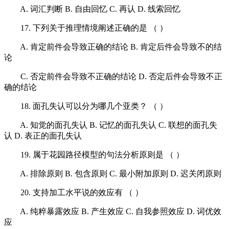
A. 词汇判断 B. 自由回忆 C. 再认 D. 线索回忆
17. 下列关于推理情境阐述正确的是 （ ）
A. 肯定前件会导致正确的结论 B. 肯定后件会导致不的结
论
C. 否定前件会导致不正确的结论 D. 否定后件会导致不正
确的结论
18. 面孔失认可以分为哪几个亚类？ （ ）
A. 知觉的面孔失认 B. 记忆的面孔失认 C. 联想的面孔失
认 D. 表正的面孔失认
19. 属于花园路径模型的句法分析原则是 （ ）
A. 排除原则 B. 包含原则 C. 最小附加原则 D. 迟关闭原则
20. 支持加工水平说的效应有 （ ）
A. 纯粹暴露效应 B. 产生效应 C. 自我参照效应 D. 词优效
应