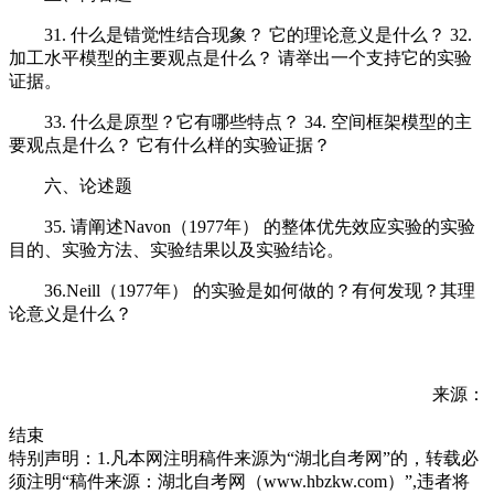
31. 什么是错觉性结合现象？ 它的理论意义是什么？ 32.
加工水平模型的主要观点是什么？ 请举出一个支持它的实验
证据。
33. 什么是原型？它有哪些特点？ 34. 空间框架模型的主
要观点是什么？ 它有什么样的实验证据？
六、论述题
35. 请阐述Navon（1977年） 的整体优先效应实验的实验
目的、实验方法、实验结果以及实验结论。
36.Neill（1977年） 的实验是如何做的？有何发现？其理
论意义是什么？
来源：
结束
特别声明：1.凡本网注明稿件来源为“湖北自考网”的，转载必
须注明“稿件来源：湖北自考网（www.hbzkw.com）”,违者将