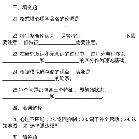
三、填空题
21. 格式塔心理学著名的论调是
_________________________.
22. 特征整合论认为， 尽管特征__________________不需
要注意， 但特征_______________需要注意。
23. 在研究意识和无意识的过程中， 过程分离程序以
_______________和______________的区分作为理论基础。
24. 根据模拟码存储的观点， 表象是
_____________________的近亲。
25.每个问题都包含三个特征， 即初始状态、
___________________和___________________.
四、名词解释
26. 心理不应期；27. 返回抑制；28. 词干补全启动；29. 认
知地图；30. 选择通达模型
五、简答题