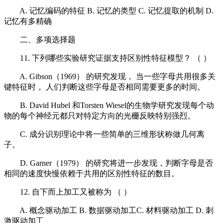
A. 记忆编码的特征 B. 记忆的类型 C. 记忆提取的机制 D.
记忆有多精确
二、多项选择题
11. 下列哪些实验研究证据支持区别性特征模型？ （ ）
A. Gibson（1969） 的研究发现， 当一些字母共用很多关
键特征时， 人们判断这些字母是否相同需要更多的时间。
B. David Hubel 和Torsten Wiesel的生物学研究发现每个动
物的每个神经元都只对特定方向的光栅反映特别强烈。
C. 成分识别理论中将一些简单的三维形状称做几何离
子。
D. Garner（1979） 的研究将进一步发现，判断字母是否
相同的速度快慢依赖于共用的区别性特征的数目。
12. 自下而上加工又被称为 （ ）
A. 概念驱动加工 B. 数据驱动加工C. 材料驱动加工 D. 刺
激驱动加工