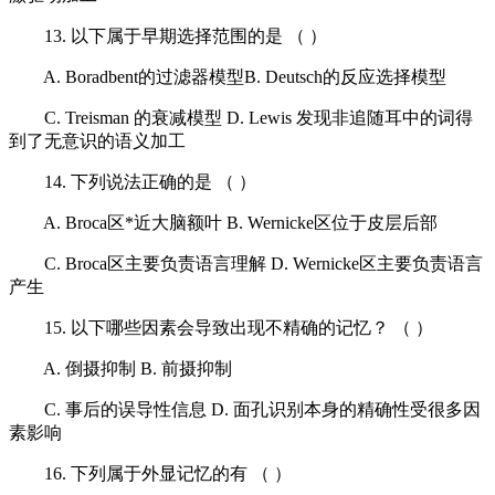
13. 以下属于早期选择范围的是 （ ）
A. Boradbent的过滤器模型B. Deutsch的反应选择模型
C. Treisman 的衰减模型 D. Lewis 发现非追随耳中的词得
到了无意识的语义加工
14. 下列说法正确的是 （ ）
A. Broca区*近大脑额叶 B. Wernicke区位于皮层后部
C. Broca区主要负责语言理解 D. Wernicke区主要负责语言
产生
15. 以下哪些因素会导致出现不精确的记忆？ （ ）
A. 倒摄抑制 B. 前摄抑制
C. 事后的误导性信息 D. 面孔识别本身的精确性受很多因
素影响
16. 下列属于外显记忆的有 （ ）