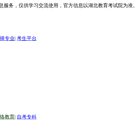
信息服务，仅供学习交流使用，官方信息以湖北教育考试院为准。
择专业
|
考生平台
络教育
|
自考专科