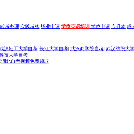
转考办理
实践考核
毕业申请
学位英语培训
学位申请
专升本
成
武汉轻工大学自考
|
长江大学自考
|
武汉商学院自考
|
武汉纺织大
科技大学自考