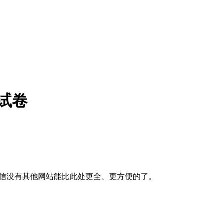
考试卷
相信没有其他网站能比此处更全、更方便的了。