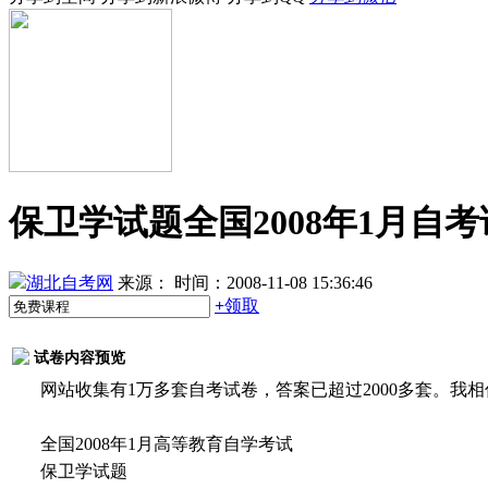
保卫学试题全国2008年1月自
湖北自考网
来源：
时间：2008-11-08 15:36:46
+
领取
试卷内容预览
网站收集有1万多套自考试卷，答案已超过2000多套。我
全国2008年1月高等教育自学考试
保卫学试题