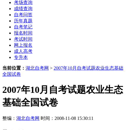
考场查询
成绩查询
自考问答
历年真题
自考笔记
报名时间
考试时间
网上报名
成人高考
专升本
当前位置：
湖北自考网
>
2007年10月自考试题农业生态基础
全国试卷
2007年10月自考试题农业生态
基础全国试卷
整编：
湖北自考网
时间：2008-11-08 15:30:11