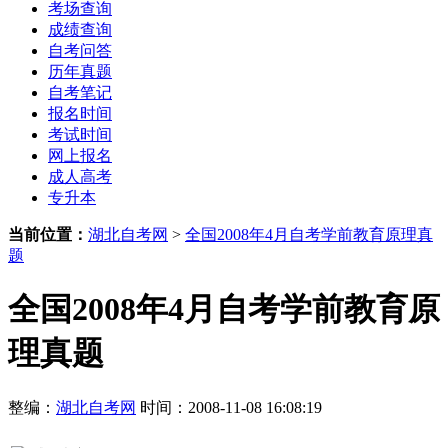
考场查询
成绩查询
自考问答
历年真题
自考笔记
报名时间
考试时间
网上报名
成人高考
专升本
当前位置：
湖北自考网
>
全国2008年4月自考学前教育原理真
题
全国2008年4月自考学前教育原
理真题
整编：
湖北自考网
时间：2008-11-08 16:08:19