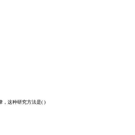
，这种研究方法是( )