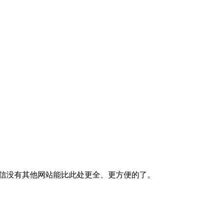
相信没有其他网站能比此处更全、更方便的了。