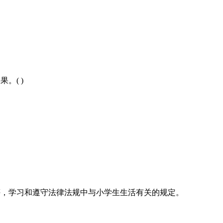
。( )
批评，学习和遵守法律法规中与小学生生活有关的规定。