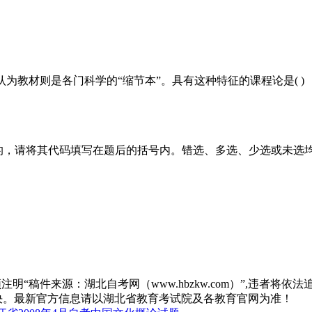
为教材则是各门科学的“缩节本”。具有这种特征的课程论是( )
的，请将其代码填写在题后的括号内。错选、多选、少选或未选
“稿件来源：湖北自考网（www.hbzkw.com）”,违者将依法
决。最新官方信息请以湖北省教育考试院及各教育官网为准！