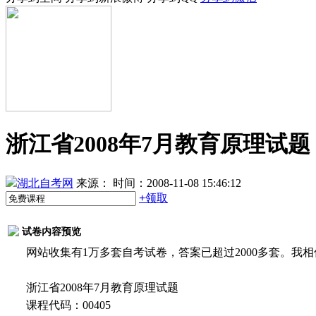
浙江省2008年7月教育原理试题
湖北自考网
来源：
时间：2008-11-08 15:46:12
+
领取
试卷内容预览
网站收集有1万多套自考试卷，答案已超过2000多套。我
浙江省2008年7月教育原理试题
课程代码：00405