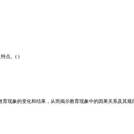
特点。( )
教育现象的变化和结果，从而揭示教育现象中的因果关系及其规律