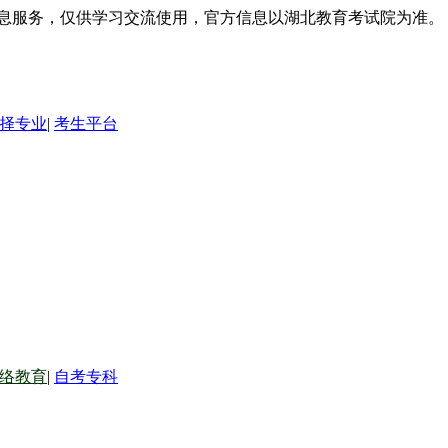
信息服务，仅供学习交流使用，官方信息以湖北教育考试院为准。
择专业
|
考生平台
络教育
|
自考专科