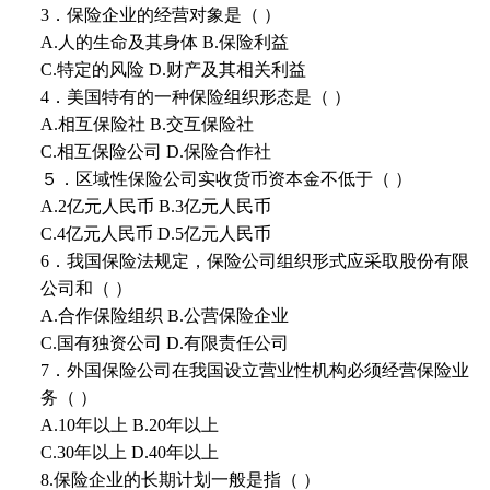
3．保险企业的经营对象是（ ）
A.人的生命及其身体 B.保险利益
C.特定的风险 D.财产及其相关利益
4．美国特有的一种保险组织形态是（ ）
A.相互保险社 B.交互保险社
C.相互保险公司 D.保险合作社
５．区域性保险公司实收货币资本金不低于（ ）
A.2亿元人民币 B.3亿元人民币
C.4亿元人民币 D.5亿元人民币
6．我国保险法规定，保险公司组织形式应采取股份有限
公司和（ ）
A.合作保险组织 B.公营保险企业
C.国有独资公司 D.有限责任公司
7．外国保险公司在我国设立营业性机构必须经营保险业
务（ ）
A.10年以上 B.20年以上
C.30年以上 D.40年以上
8.保险企业的长期计划一般是指（ ）