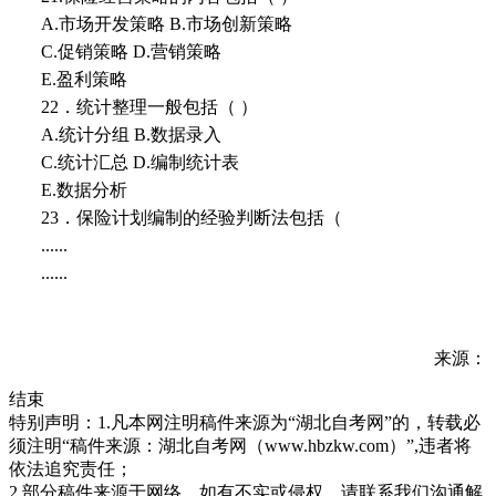
A.市场开发策略 B.市场创新策略
C.促销策略 D.营销策略
E.盈利策略
22．统计整理一般包括（ ）
A.统计分组 B.数据录入
C.统计汇总 D.编制统计表
E.数据分析
23．保险计划编制的经验判断法包括（
......
......
来源：
结束
特别声明：1.凡本网注明稿件来源为“湖北自考网”的，转载必
须注明“稿件来源：湖北自考网（www.hbzkw.com）”,违者将
依法追究责任；
2.部分稿件来源于网络，如有不实或侵权，请联系我们沟通解