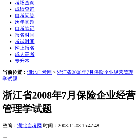
考场查询
成绩查询
自考问答
历年真题
自考笔记
报名时间
考试时间
网上报名
成人高考
专升本
当前位置：
湖北自考网
>
浙江省2008年7月保险企业经营管理
学试题
浙江省2008年7月保险企业经营
管理学试题
整编：
湖北自考网
时间：2008-11-08 15:47:48