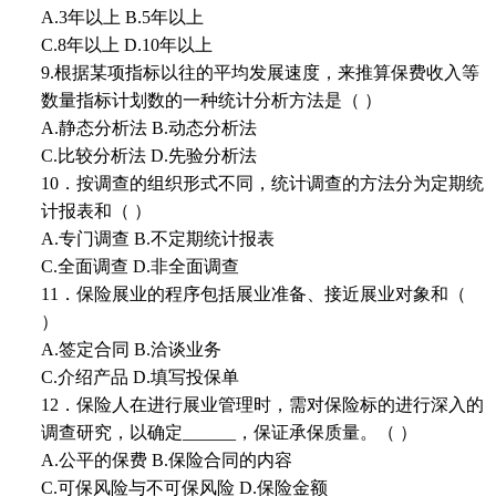
A.3年以上 B.5年以上
C.8年以上 D.10年以上
9.根据某项指标以往的平均发展速度，来推算保费收入等
数量指标计划数的一种统计分析方法是（ ）
A.静态分析法 B.动态分析法
C.比较分析法 D.先验分析法
10．按调查的组织形式不同，统计调查的方法分为定期统
计报表和（ ）
A.专门调查 B.不定期统计报表
C.全面调查 D.非全面调查
11．保险展业的程序包括展业准备、接近展业对象和（
）
A.签定合同 B.洽谈业务
C.介绍产品 D.填写投保单
12．保险人在进行展业管理时，需对保险标的进行深入的
调查研究，以确定______，保证承保质量。（ ）
A.公平的保费 B.保险合同的内容
C.可保风险与不可保风险 D.保险金额