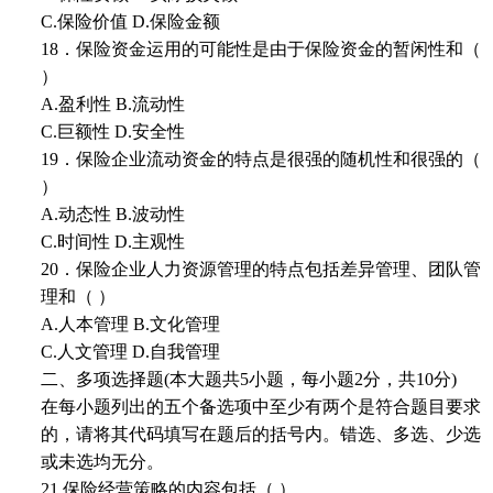
C.保险价值 D.保险金额
18．保险资金运用的可能性是由于保险资金的暂闲性和（
）
A.盈利性 B.流动性
C.巨额性 D.安全性
19．保险企业流动资金的特点是很强的随机性和很强的（
）
A.动态性 B.波动性
C.时间性 D.主观性
20．保险企业人力资源管理的特点包括差异管理、团队管
理和（ ）
A.人本管理 B.文化管理
C.人文管理 D.自我管理
二、多项选择题(本大题共5小题，每小题2分，共10分)
在每小题列出的五个备选项中至少有两个是符合题目要求
的，请将其代码填写在题后的括号内。错选、多选、少选
或未选均无分。
21.保险经营策略的内容包括（ ）