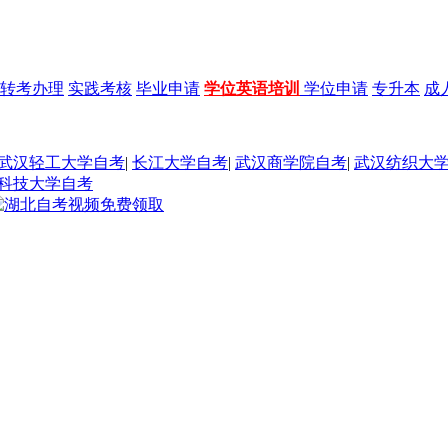
转考办理
实践考核
毕业申请
学位英语培训
学位申请
专升本
成
武汉轻工大学自考
|
长江大学自考
|
武汉商学院自考
|
武汉纺织大
科技大学自考