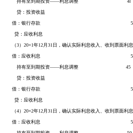
持有至到期投资——利息调整 4l
贷：投资收益 l0
借：银行存款 5
贷：应收利息 5
（3）20×1年12月31日，确认实际利息收入、收到票面利
借：应收利息 5
持有至到期投资——利息调整 45
贷：投资收益 l0
借：银行存款 5
贷：应收利息 5
（4）20×2年12月31日，确认实际利息收入、收到票面利
借：应收利息 5
持有至到期投资——利息调整 50