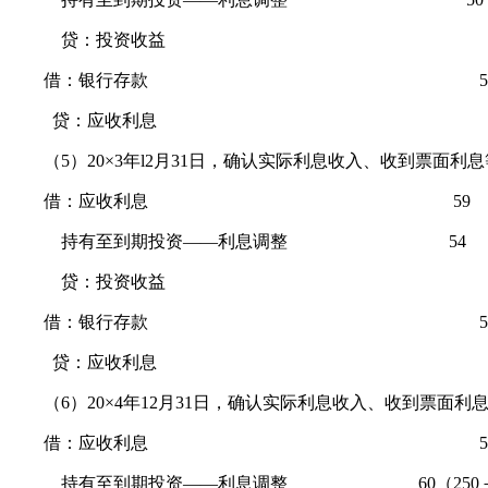
贷：投资收益 l0
借：银行存款 5
贷：应收利息 5
（5）20×3年l2月31日，确认实际利息收入、收到票面利息
借：应收利息 59
持有至到期投资——利息调整 54
贷：投资收益 ll
借：银行存款 5
贷：应收利息 5
（6）20×4年12月31日，确认实际利息收入、收到票面利
借：应收利息 5
持有至到期投资——利息调整 60（250－41－4