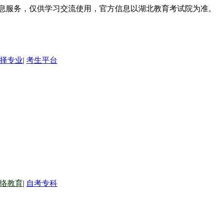
信息服务，仅供学习交流使用，官方信息以湖北教育考试院为准。
择专业
|
考生平台
络教育
|
自考专科