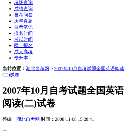
考场查询
成绩查询
自考问答
历年真题
自考笔记
报名时间
考试时间
网上报名
成人高考
专升本
当前位置：
湖北自考网
>
2007年10月自考试题全国英语阅读
(二)试卷
2007年10月自考试题全国英语
阅读(二)试卷
整编：
湖北自考网
时间：2008-11-08 15:28:41