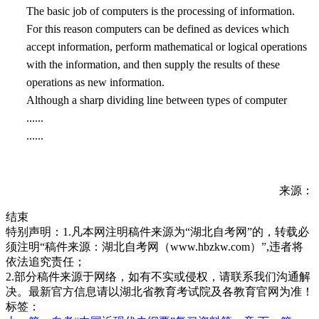
The basic job of computers is the processing of information.
For this reason computers can be defined as devices which
accept information, perform mathematical or logical operations
with the information, and then supply the results of these
operations as new information.
Although a sharp dividing line between types of computer
......
......
来源：
结束
特别声明：1.凡本网注明稿件来源为“湖北自考网”的，转载必
须注明“稿件来源：湖北自考网（www.hbzkw.com）”,违者将
依法追究责任；
2.部分稿件来源于网络，如有不实或侵权，请联系我们沟通解
决。最新官方信息请以湖北省教育考试院及各教育官网为准！
标签：