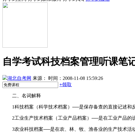
自学考试科技档案管理听课笔记
湖北自考网
来源：
时间：2008-11-08 15:59:26
+
领取
二、名词解释
1科技档案（科学技术档案）──是保存备查的直接记述和
2工业生产技术档案（工业产品档案）──是在工业产品的设
3农业科技档案──是在农、林、牧、渔各业的生产技术活