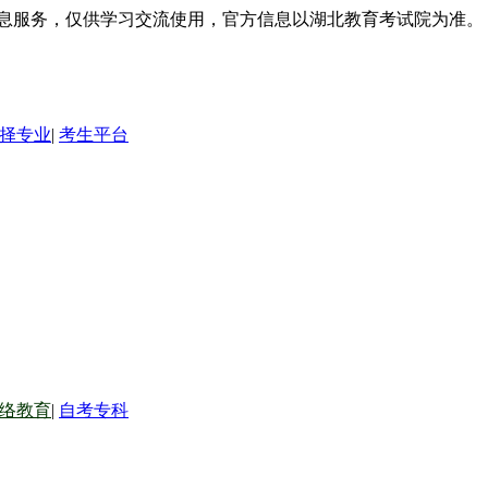
信息服务，仅供学习交流使用，官方信息以湖北教育考试院为准。
择专业
|
考生平台
络教育
|
自考专科