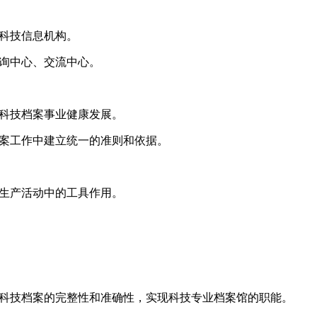
科技信息机构。
询中心、交流中心。
科技档案事业健康发展。
案工作中建立统一的准则和依据。
生产活动中的工具作用。
科技档案的完整性和准确性，实现科技专业档案馆的职能。