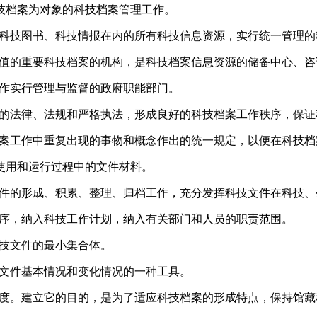
技档案为对象的科技档案管理工作。
科技图书、科技情报在内的所有科技信息资源，实行统一管理的
值的重要科技档案的机构，是科技档案信息资源的储备中心、咨
作实行管理与监督的政府职能部门。
的法律、法规和严格执法，形成良好的科技档案工作秩序，保证
案工作中重复出现的事物和概念作出的统一规定，以便在科技档
使用和运行过程中的文件材料。
件的形成、积累、整理、归档工作，充分发挥科技文件在科技、
序，纳入科技工作计划，纳入有关部门和人员的职责范围。
技文件的最小集合体。
文件基本情况和变化情况的一种工具。
度。建立它的目的，是为了适应科技档案的形成特点，保持馆藏