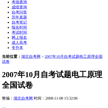
考场查询
成绩查询
自考问答
历年真题
自考笔记
报名时间
考试时间
网上报名
成人高考
专升本
当前位置：
湖北自考网
>
2007年10月自考试题电工原理全国
试卷
2007年10月自考试题电工原理
全国试卷
整编：
湖北自考网
时间：2008-11-08 15:32:06