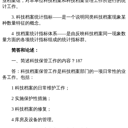
业档案馆，对本单位科技档案和科技档案管理工作所进行的统
计工作。
3. 科技档案统计指标——是一个说明同类科技档案现象某
种数量特征的概念。
4 技档案统计指标体系——是由反映科技档案同一现象数
量方面的各项统计指标组成的统计指标群。
简答和论述：
一、简述科技保管工作的内容？187
答：科技档案保管工作是科技档案部门的一项日常性的业
务工作。包括：
1 科技档案的日常维护工作；
2 实施保护性措施；
3 科技档案的修复；
4 库房及设备的管理。