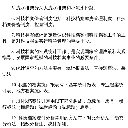
5. 流水排架分为大流水排架和小流水排架。
6. 科技档案保管制度包括：科技档案库房管理制度、科技
档案保密制度、检查制度。
7. 科技档案统计是定量认识科技档案和科技档案工作的工
具，是对科技档案实行科学管理的重要手段。
8. 科技档案的宏观统计工作，是实现国家管理决策和宏观
指导，发展国家规模的科技档案事业的必要条件。
9. 统计调查的方法主要有：统计报表法、直接观察法、采
访法。
10. 我国的档案统计报表有：基本统计报表、专业档案统
计表、地方档案统计表。
11. 科技档案统计表由以下部分构成：总标题、表号、横
行标题（横标题）纵栏标题（纵标题）表身。
12. 科技档案统计分析常用的方法有：对比分析法、动态
分析法、指数分析法、统计预测。