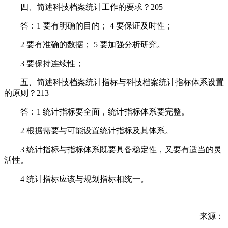
四、简述科技档案统计工作的要求？205
答：1 要有明确的目的； 4 要保证及时性；
2 要有准确的数据； 5 要加强分析研究。
3 要保持连续性；
五、简述科技档案统计指标与科技档案统计指标体系设置
的原则？213
答：1 统计指标要全面，统计指标体系要完整。
2 根据需要与可能设置统计指标及其体系。
3 统计指标与指标体系既要具备稳定性，又要有适当的灵
活性。
4 统计指标应该与规划指标相统一。
来源：