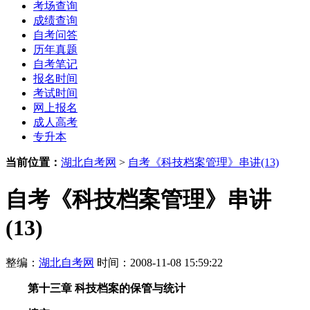
考场查询
成绩查询
自考问答
历年真题
自考笔记
报名时间
考试时间
网上报名
成人高考
专升本
当前位置：
湖北自考网
>
自考《科技档案管理》串讲(13)
自考《科技档案管理》串讲
(13)
整编：
湖北自考网
时间：2008-11-08 15:59:22
第十三章 科技档案的保管与统计