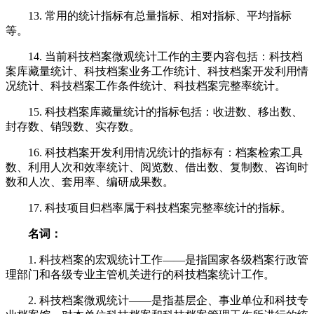
13. 常用的统计指标有总量指标、相对指标、平均指标
等。
14. 当前科技档案微观统计工作的主要内容包括：科技档
案库藏量统计、科技档案业务工作统计、科技档案开发利用情
况统计、科技档案工作条件统计、科技档案完整率统计。
15. 科技档案库藏量统计的指标包括：收进数、移出数、
封存数、销毁数、实存数。
16. 科技档案开发利用情况统计的指标有：档案检索工具
数、利用人次和效率统计、阅览数、借出数、复制数、咨询时
数和人次、套用率、编研成果数。
17. 科技项目归档率属于科技档案完整率统计的指标。
名词：
1. 科技档案的宏观统计工作——是指国家各级档案行政管
理部门和各级专业主管机关进行的科技档案统计工作。
2. 科技档案微观统计——是指基层企、事业单位和科技专