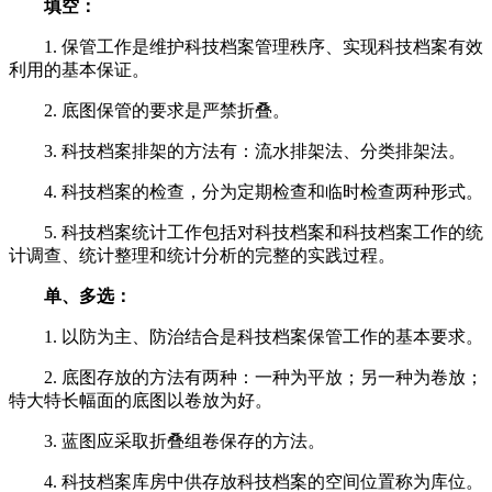
填空：
1. 保管工作是维护科技档案管理秩序、实现科技档案有效
利用的基本保证。
2. 底图保管的要求是严禁折叠。
3. 科技档案排架的方法有：流水排架法、分类排架法。
4. 科技档案的检查，分为定期检查和临时检查两种形式。
5. 科技档案统计工作包括对科技档案和科技档案工作的统
计调查、统计整理和统计分析的完整的实践过程。
单、多选：
1. 以防为主、防治结合是科技档案保管工作的基本要求。
2. 底图存放的方法有两种：一种为平放；另一种为卷放；
特大特长幅面的底图以卷放为好。
3. 蓝图应采取折叠组卷保存的方法。
4. 科技档案库房中供存放科技档案的空间位置称为库位。