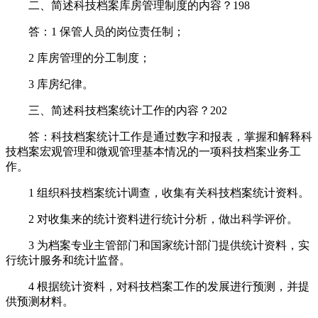
二、简述科技档案库房管理制度的内容？198
答：1 保管人员的岗位责任制；
2 库房管理的分工制度；
3 库房纪律。
三、简述科技档案统计工作的内容？202
答：科技档案统计工作是通过数字和报表，掌握和解释科
技档案宏观管理和微观管理基本情况的一项科技档案业务工
作。
1 组织科技档案统计调查，收集有关科技档案统计资料。
2 对收集来的统计资料进行统计分析，做出科学评价。
3 为档案专业主管部门和国家统计部门提供统计资料，实
行统计服务和统计监督。
4 根据统计资料，对科技档案工作的发展进行预测，并提
供预测材料。