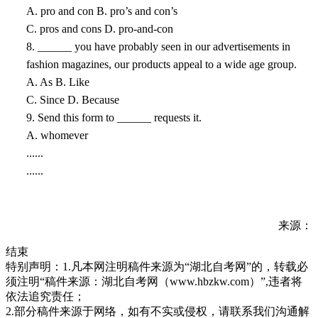
A. pro and con B. pro’s and con’s
C. pros and cons D. pro-and-con
8. ______ you have probably seen in our advertisements in
fashion magazines, our products appeal to a wide age group.
A. As B. Like
C. Since D. Because
9. Send this form to ______ requests it.
A. whomever
......
......
来源：
结束
特别声明：1.凡本网注明稿件来源为“湖北自考网”的，转载必
须注明“稿件来源：湖北自考网（www.hbzkw.com）”,违者将
依法追究责任；
2.部分稿件来源于网络，如有不实或侵权，请联系我们沟通解