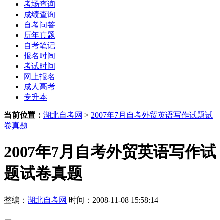
考场查询
成绩查询
自考问答
历年真题
自考笔记
报名时间
考试时间
网上报名
成人高考
专升本
当前位置：
湖北自考网
>
2007年7月自考外贸英语写作试题试
卷真题
2007年7月自考外贸英语写作试
题试卷真题
整编：
湖北自考网
时间：2008-11-08 15:58:14