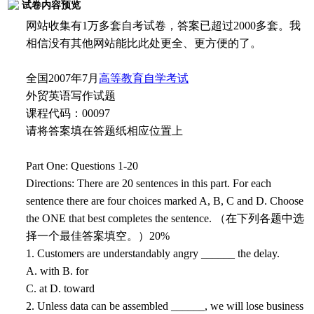
试卷内容预览
网站收集有1万多套自考试卷，答案已超过2000多套。我
相信没有其他网站能比此处更全、更方便的了。
全国2007年7月
高等教育自学考试
外贸英语写作试题
课程代码：00097
请将答案填在答题纸相应位置上
Part One: Questions 1-20
Directions: There are 20 sentences in this part. For each
sentence there are four choices marked A, B, C and D. Choose
the ONE that best completes the sentence. （在下列各题中选
择一个最佳答案填空。）20%
1. Customers are understandably angry ______ the delay.
A. with B. for
C. at D. toward
2. Unless data can be assembled ______, we will lose business