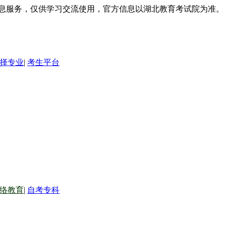
信息服务，仅供学习交流使用，官方信息以湖北教育考试院为准。
择专业
|
考生平台
络教育
|
自考专科