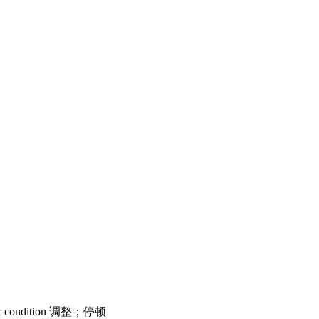
）
icular condition 调整；停顿