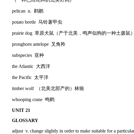
pelican n. 鹈鹕
potato beetle 马铃薯甲虫
prairie dog 草原犬鼠（产于北美，鸣声似狗的一种土拨鼠
pronghorn antelope 叉角羚
subspecies 亚种
the Atlantic 大西洋
the Pacific 太平洋
timber wolf （北美北部产的）林狼
whooping crane 鸣鹤
UNIT 21
GLOSSARY
adjust v. change slightly in order to make suitable for a part