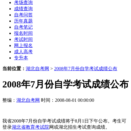
考场查询
成绩查询
自考问答
历年真题
自考笔记
报名时间
考试时间
网上报名
成人高考
专升本
当前位置：
湖北自考网
>
2008年7月份自学考试成绩公布
2008年7月份自学考试成绩公布
整编：
湖北自考网
时间：2008-08-01 00:00:00
我省2008年7月份自学考试成绩将于8月1日下午公布。考生可
登录
湖北省教育考试院
网或湖北招生考试查询成绩。