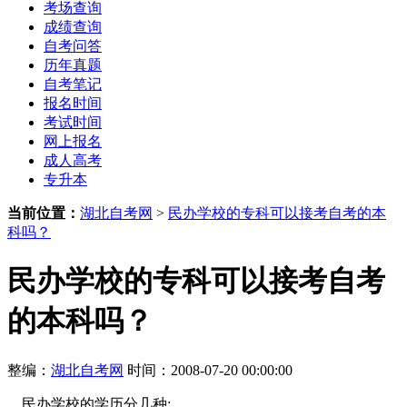
考场查询
成绩查询
自考问答
历年真题
自考笔记
报名时间
考试时间
网上报名
成人高考
专升本
当前位置：
湖北自考网
>
民办学校的专科可以接考自考的本
科吗？
民办学校的专科可以接考自考
的本科吗？
整编：
湖北自考网
时间：2008-07-20 00:00:00
民办学校的学历分几种: