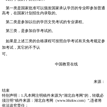
第一类是国家批准可以颁发国家承认学历的专业即参加普通
高考，在国家计划招生内录取的。
第二类是参加以往的学历文凭考试的专业课程。
第三类，是参加自学考试的。
如果是上述三类的合格课程可按照自学考试有关免考规定参
加考试，其它的不予认
可。
中国教育在线
来源：
结束
特别声明：1.凡本网注明稿件来源为“湖北自考网”的，转载必
须注明“稿件来源：湖北自考网（www.hbzkw.com）”,违者将
依法追究责任；