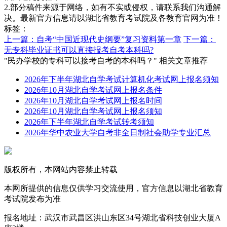
2.部分稿件来源于网络，如有不实或侵权，请联系我们沟通解
决。最新官方信息请以湖北省教育考试院及各教育官网为准！
标签：
上一篇：自考“中国近现代史纲要”复习资料第一章
下一篇：
无专科毕业证书可以直接报考自考本科吗?
"民办学校的专科可以接考自考的本科吗？" 相关文章推荐
2026年下半年湖北自学考试计算机化考试网上报名须知
2026年10月湖北自学考试网上报名条件
2026年10月湖北自学考试网上报名时间
2026年10月湖北自学考试网上报名须知
2026年下半年湖北自学考试转考须知
2026年华中农业大学自考非全日制社会助学专业汇总
版权所有，本网站内容禁止转载
本网所提供的信息仅供学习交流使用，官方信息以湖北省教育
考试院发布为准
报名地址：武汉市武昌区洪山东区34号湖北省科技创业大厦A