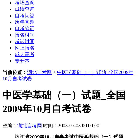
考场查询
成绩查询
自考问答
历年真题
自考笔记
报名时间
考试时间
网上报名
成人高考
专升本
当前位置：
湖北自考网
>
中医学基础（一）试题_全国2009年
10月自考试卷
中医学基础（一）试题_全国
2009年10月自考试卷
整编：
湖北自考网
时间：2008-05-08 00:00:00
浙江省2009年10月自学考试中医学基础（一）试题