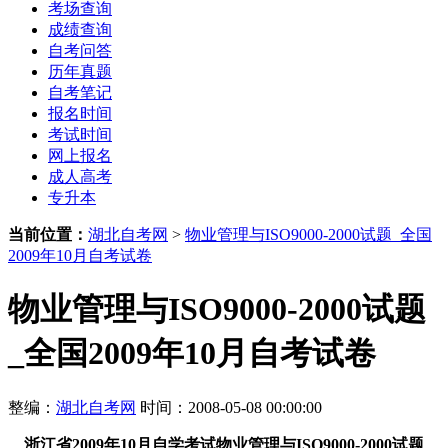
考场查询
成绩查询
自考问答
历年真题
自考笔记
报名时间
考试时间
网上报名
成人高考
专升本
当前位置：
湖北自考网
>
物业管理与ISO9000-2000试题_全国
2009年10月自考试卷
物业管理与ISO9000-2000试题
_全国2009年10月自考试卷
整编：
湖北自考网
时间：2008-05-08 00:00:00
浙江省2009年10月自学考试物业管理与ISO9000-2000试题