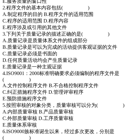
E.服务质量的窗口性
2.程序文件的基本内容包括( )
A.制定程序的目的 B.程序文件的适用范围
C.程序的适用范围 D.程序内容
E.程序涉及或引用的其他文件
3.下列关于质量记录的描述正确的是( )
A.质量记录是质量体系文件的组成部分
B.质量记录是可以为完成的活动提供客观证据的文件
C.质量记录必须是书面的
D.任何质量活动均会产生质量记录
E.质量记录是一种主观证据
4.ISO9001：2000标准明确要求必须编制的程序文件是
( )
A.文件控制程序文件 B.不合格控制程序文件
C.纠正措施程序文件 D.管理评审程序
E.预防措施程序文件
5.按照审核的对象分类，质量审核可以分为( )
A.内部质量审核 B.产品质量审核
C.外部质量审核 D.工序质量审核
E.质量体系审核
6.ISO9000族标准诞生以来，经过多次更改，分别是
( )