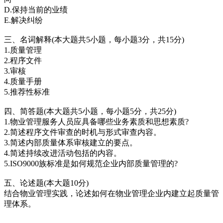
D.保持当前的业绩
E.解决纠纷
三、名词解释(本大题共5小题，每小题3分，共15分)
1.质量管理
2.程序文件
3.审核
4.质量手册
5.推荐性标准
四、简答题(本大题共5小题，每小题5分，共25分)
1.物业管理服务人员应具备哪些业务素质和思想素质?
2.简述程序文件审查的时机与形式审查内容。
3.简述内部质量体系审核建立的要点。
4.简述持续改进活动包括的内容。
5.ISO9000族标准是如何规范企业内部质量管理的?
五、论述题(本大题10分)
结合物业管理实践，论述如何在物业管理企业内建立起质量管
理体系。