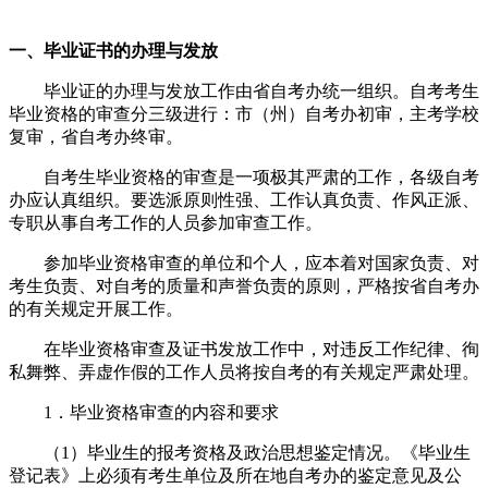
一、毕业证书的办理与发放
毕业证的办理与发放工作由省自考办统一组织。自考考生
毕业资格的审查分三级进行：市（州）自考办初审，主考学校
复审，省自考办终审。
自考生毕业资格的审查是一项极其严肃的工作，各级自考
办应认真组织。要选派原则性强、工作认真负责、作风正派、
专职从事自考工作的人员参加审查工作。
参加毕业资格审查的单位和个人，应本着对国家负责、对
考生负责、对自考的质量和声誉负责的原则，严格按省自考办
的有关规定开展工作。
在毕业资格审查及证书发放工作中，对违反工作纪律、徇
私舞弊、弄虚作假的工作人员将按自考的有关规定严肃处理。
1．毕业资格审查的内容和要求
（1）毕业生的报考资格及政治思想鉴定情况。《毕业生
登记表》上必须有考生单位及所在地自考办的鉴定意见及公