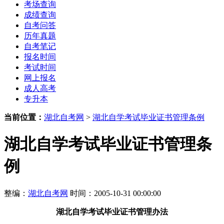
考场查询
成绩查询
自考问答
历年真题
自考笔记
报名时间
考试时间
网上报名
成人高考
专升本
当前位置：
湖北自考网
>
湖北自学考试毕业证书管理条例
湖北自学考试毕业证书管理条
例
整编：
湖北自考网
时间：2005-10-31 00:00:00
湖北自学考试毕业证书管理办法