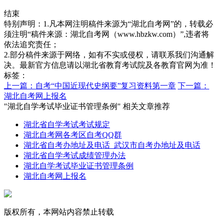
结束
特别声明：1.凡本网注明稿件来源为“湖北自考网”的，转载必
须注明“稿件来源：湖北自考网（www.hbzkw.com）”,违者将
依法追究责任；
2.部分稿件来源于网络，如有不实或侵权，请联系我们沟通解
决。最新官方信息请以湖北省教育考试院及各教育官网为准！
标签：
上一篇：自考“中国近现代史纲要”复习资料第一章
下一篇：
湖北自考网上报名
"湖北自学考试毕业证书管理条例" 相关文章推荐
湖北省自学考试考试规定
湖北自考网各考区自考QQ群
湖北省自考办地址及电话_武汉市自考办地址及电话
湖北省自学考试成绩管理办法
湖北自学考试毕业证书管理条例
湖北自考网上报名
版权所有，本网站内容禁止转载