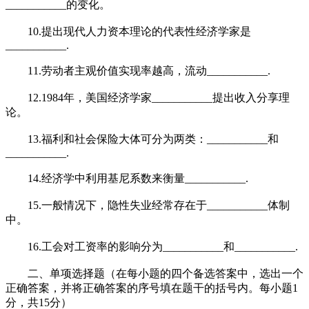
___________的变化。
10.提出现代人力资本理论的代表性经济学家是
___________.
11.劳动者主观价值实现率越高，流动___________.
12.1984年，美国经济学家___________提出收入分享理
论。
13.福利和社会保险大体可分为两类：___________和
___________.
14.经济学中利用基尼系数来衡量___________.
15.一般情况下，隐性失业经常存在于___________体制
中。
16.工会对工资率的影响分为___________和___________.
二、单项选择题（在每小题的四个备选答案中，选出一个
正确答案，并将正确答案的序号填在题干的括号内。每小题1
分，共15分）