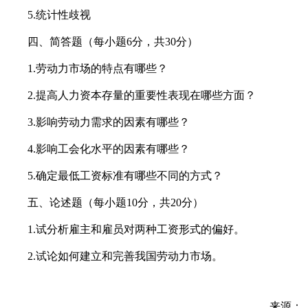
5.统计性歧视
四、简答题（每小题6分，共30分）
1.劳动力市场的特点有哪些？
2.提高人力资本存量的重要性表现在哪些方面？
3.影响劳动力需求的因素有哪些？
4.影响工会化水平的因素有哪些？
5.确定最低工资标准有哪些不同的方式？
五、论述题（每小题10分，共20分）
1.试分析雇主和雇员对两种工资形式的偏好。
2.试论如何建立和完善我国劳动力市场。
来源：