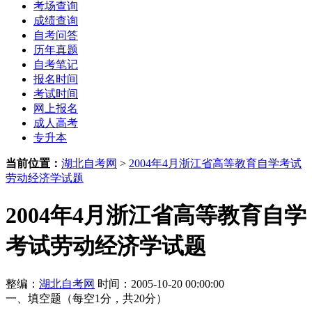
考场查询
成绩查询
自考问答
历年真题
自考笔记
报名时间
考试时间
网上报名
成人高考
专升本
当前位置：
湖北自考网
>
2004年4月浙江省高等教育自学考试
劳动经济学试题
2004年4月浙江省高等教育自学
考试劳动经济学试题
整编：
湖北自考网
时间：2005-10-20 00:00:00
一、填空题（每空1分，共20分）