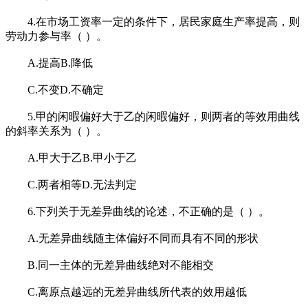
4.在市场工资率一定的条件下，居民家庭生产率提高，则
劳动力参与率（ ）。
A.提高B.降低
C.不变D.不确定
5.甲的闲暇偏好大于乙的闲暇偏好，则两者的等效用曲线
的斜率关系为（ ）。
A.甲大于乙B.甲小于乙
C.两者相等D.无法判定
6.下列关于无差异曲线的论述，不正确的是（ ）。
A.无差异曲线随主体偏好不同而具有不同的形状
B.同一主体的无差异曲线绝对不能相交
C.离原点越远的无差异曲线所代表的效用越低