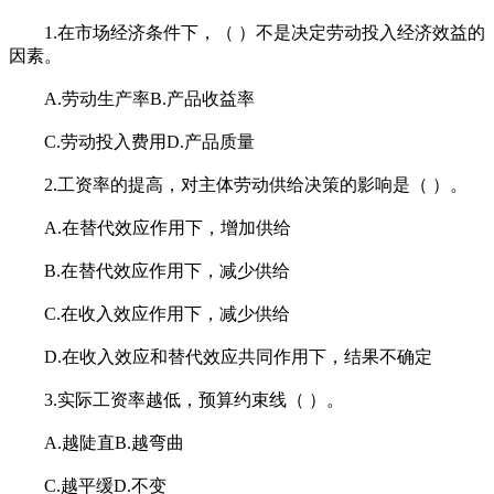
1.在市场经济条件下，（ ）不是决定劳动投入经济效益的
因素。
A.劳动生产率B.产品收益率
C.劳动投入费用D.产品质量
2.工资率的提高，对主体劳动供给决策的影响是（ ）。
A.在替代效应作用下，增加供给
B.在替代效应作用下，减少供给
C.在收入效应作用下，减少供给
D.在收入效应和替代效应共同作用下，结果不确定
3.实际工资率越低，预算约束线（ ）。
A.越陡直B.越弯曲
C.越平缓D.不变