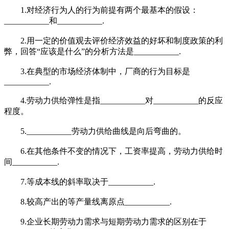
1.对经济行为人的行为前提有两个最基本的假设：
___________和___________.
2.用一定的价值观去评价经济效益的好坏和制度政策的利
弊，回答“应该是什么”的分析方法是___________.
3.在典型的市场经济体制中，厂商的行为目标是
___________.
4.劳动力供给弹性是指___________对___________的反应
程度。
5.___________劳动力供给曲线是向后弯曲的。
6.在其他条件不变的情况下，工资率提高，劳动力供给时
间___________.
7.等成本线的斜率取决于___________.
8.较高产出的等产量线离原点___________.
9.企业长期劳动力需求与短期劳动力需求的区别在于