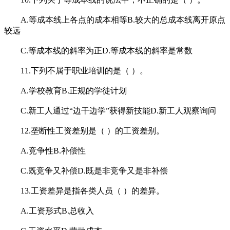
A.等成本线上各点的成本相等B.较大的总成本线离开原点
较远
C.等成本线的斜率为正D.等成本线的斜率是常数
11.下列不属于职业培训的是（ ）。
A.学校教育B.正规的学徒计划
C.新工人通过“边干边学”获得新技能D.新工人观察询问
12.垄断性工资差别是（ ）的工资差别。
A.竞争性B.补偿性
C.既竞争又补偿D.既是非竞争又是非补偿
13.工资差异是指各类人员（ ）的差异。
A.工资形式B.总收入