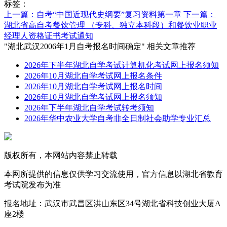
标签：
上一篇：自考“中国近现代史纲要”复习资料第一章
下一篇：
湖北省高自考餐饮管理 （专科、独立本科段）和餐饮业职业
经理人资格证书考试通知
"湖北武汉2006年1月自考报名时间确定" 相关文章推荐
2026年下半年湖北自学考试计算机化考试网上报名须知
2026年10月湖北自学考试网上报名条件
2026年10月湖北自学考试网上报名时间
2026年10月湖北自学考试网上报名须知
2026年下半年湖北自学考试转考须知
2026年华中农业大学自考非全日制社会助学专业汇总
版权所有，本网站内容禁止转载
本网所提供的信息仅供学习交流使用，官方信息以湖北省教育
考试院发布为准
报名地址：武汉市武昌区洪山东区34号湖北省科技创业大厦A
座2楼