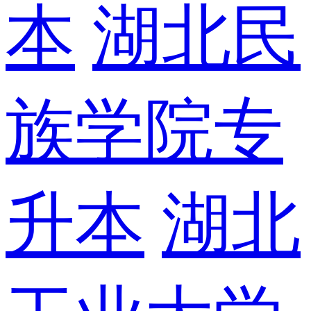
本
湖北民
族学院专
升本
湖北