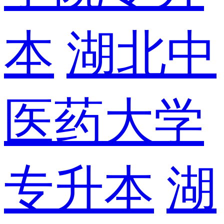
本
湖北中
医药大学
专升本
湖