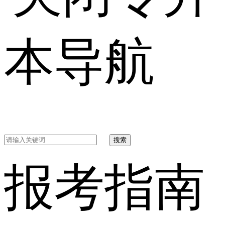
本导航
搜索
报考指南