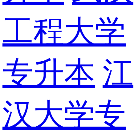
工程大学
专升本
江
汉大学专