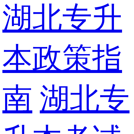
湖北专升
本政策指
南
湖北专