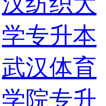
汉纺织大
学专升本
武汉体育
学院专升