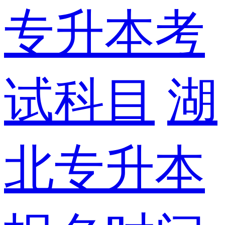
专升本考
试科目
湖
北专升本