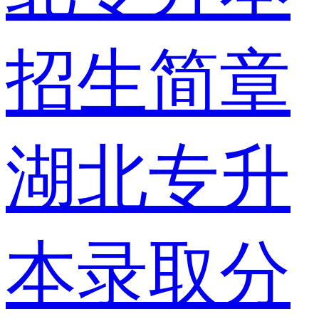
招生简章
湖北专升
本录取分