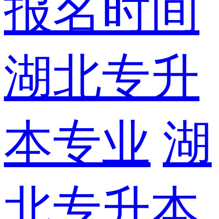
报名时间
湖北专升
本专业
湖
北专升本