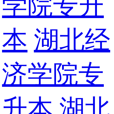
学院专升
本
湖北经
济学院专
升本
湖北