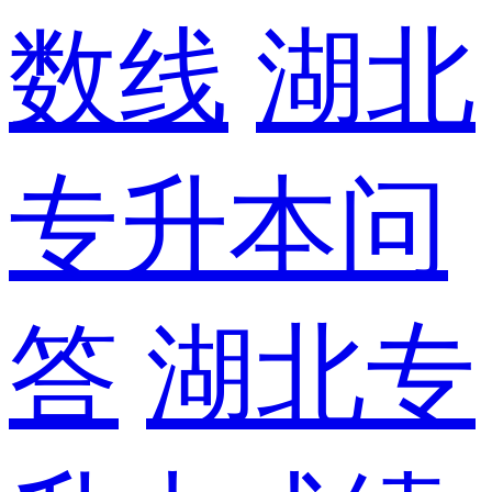
数线
湖北
专升本问
答
湖北专