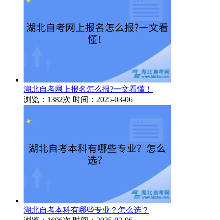
湖北自考网上报名怎么报?一文看懂！
浏览：1382次
时间：2025-03-06
湖北自考本科有哪些专业？怎么选？