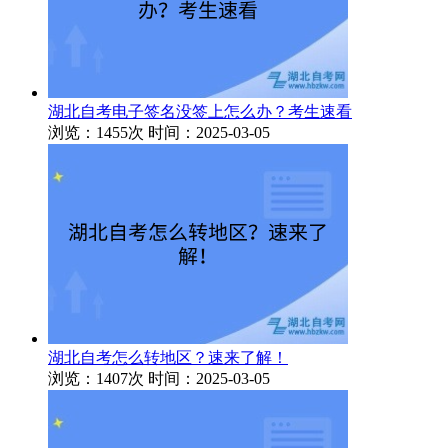
湖北自考电子签名没签上怎么办？考生速看
浏览：1455次
时间：2025-03-05
湖北自考怎么转地区？速来了解！
浏览：1407次
时间：2025-03-05