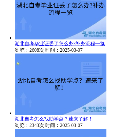
湖北自考毕业证丢了怎么办?补办流程一览
浏览：2608次
时间：2025-03-07
湖北自考怎么找助学点？速来了解！
浏览：2343次
时间：2025-03-07