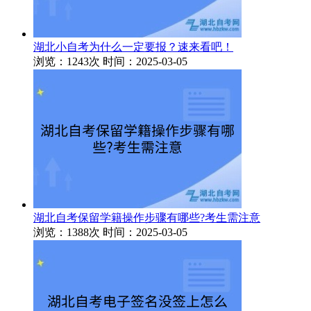
湖北小自考为什么一定要报？速来看吧！
浏览：1243次
时间：2025-03-05
湖北自考保留学籍操作步骤有哪些?考生需注意
浏览：1388次
时间：2025-03-05