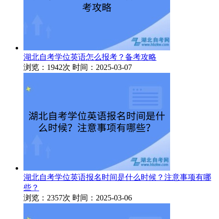
湖北自考学位英语怎么报考？备考攻略
浏览：1942次
时间：2025-03-07
湖北自考学位英语报名时间是什么时候？注意事项有哪
些？
浏览：2357次
时间：2025-03-06