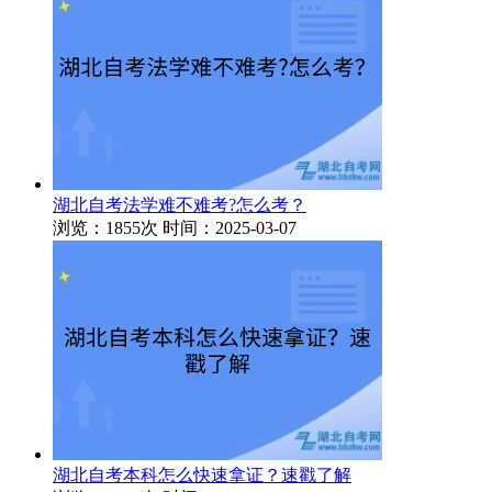
湖北自考法学难不难考?怎么考？
浏览：1855次
时间：2025-03-07
湖北自考本科怎么快速拿证？速戳了解