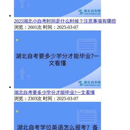
2025湖北小自考时间是什么时候？注意事项有哪些
浏览：2601次
时间：2025-03-07
湖北自考要多少学分才能毕业?一文看懂
浏览：2303次
时间：2025-03-07