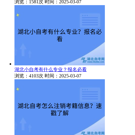
浏览：1581次
时间：2025-03-07
湖北小自考有什么专业？报名必看
浏览：4103次
时间：2025-03-07