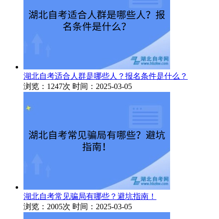
湖北自考适合人群是哪些人？报名条件是什么？
浏览：1247次
时间：2025-03-05
湖北自考常见骗局有哪些？避坑指南！
浏览：2005次
时间：2025-03-05