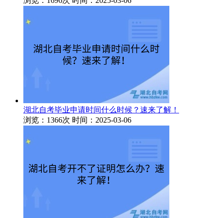
浏览：1696次
时间：2025-03-06
湖北自考毕业申请时间什么时候？速来了解！
浏览：1366次
时间：2025-03-06