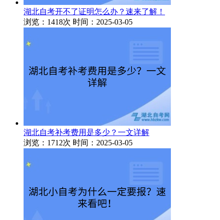
湖北自考开不了证明怎么办？速来了解！
浏览：1418次
时间：2025-03-05
湖北自考补考费用是多少？一文详解
浏览：1712次
时间：2025-03-05