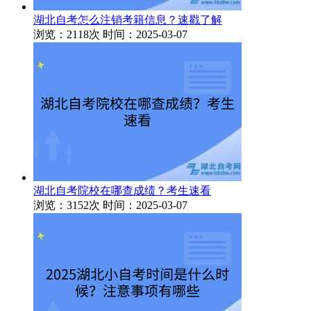
湖北自考怎么注销考籍信息？速戳了解
浏览：2118次
时间：2025-03-07
湖北自考院校在哪查成绩？考生速看
浏览：3152次
时间：2025-03-07