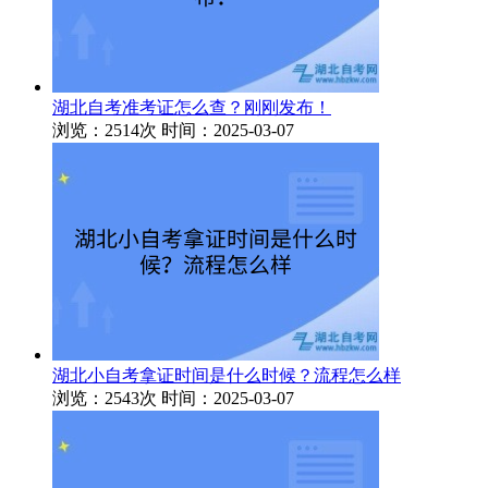
湖北自考准考证怎么查？刚刚发布！
浏览：2514次
时间：2025-03-07
湖北小自考拿证时间是什么时候？流程怎么样
浏览：2543次
时间：2025-03-07