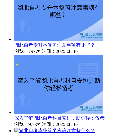
湖北自考专升本复习注意事项有哪些？
浏览：797次
时间：2025-08-16
深入了解湖北自考科目安排，助你轻松备考
浏览：976次
时间：2025-08-16