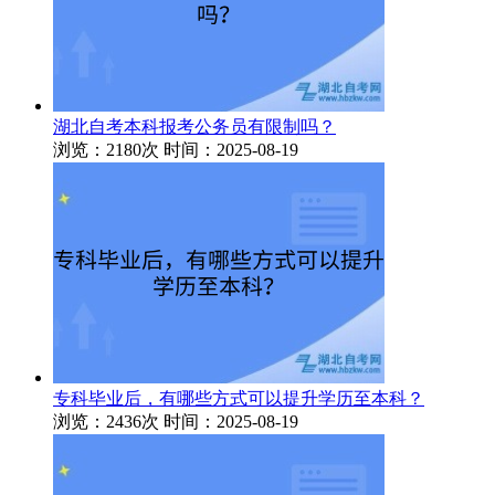
湖北自考本科报考公务员有限制吗？
浏览：2180次
时间：2025-08-19
专科毕业后，有哪些方式可以提升学历至本科？
浏览：2436次
时间：2025-08-19