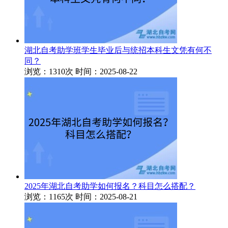
湖北自考助学班学生毕业后与统招本科生文凭有何不
同？
浏览：1310次
时间：2025-08-22
2025年湖北自考助学如何报名？科目怎么搭配？
浏览：1165次
时间：2025-08-21