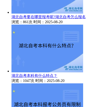
湖北自考要在哪里报考呢?湖北自考怎么报名
浏览：861次
时间：2025-08-20
湖北自考本科有什么特点？
浏览：1047次
时间：2025-08-20