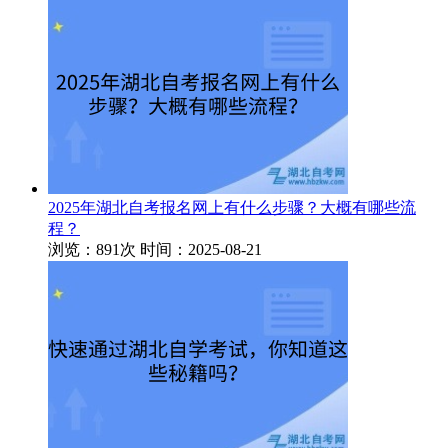
2025年湖北自考报名网上有什么步骤？大概有哪些流
程？
浏览：891次
时间：2025-08-21