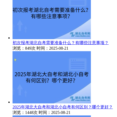
初次报考湖北自考需要准备什么？有哪些注意事项？
浏览：849次
时间：2025-08-21
2025年湖北大自考和湖北小自考有何区别？哪个更好？
浏览：1448次
时间：2025-08-21