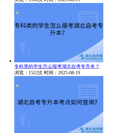
专科类的学生怎么报考湖北自考专升本？
浏览：1522次
时间：2025-08-19