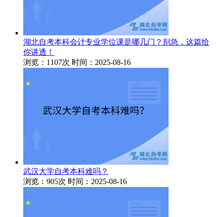
湖北自考本科会计专业学位课是哪几门？别急，这篇给
你讲透！
浏览：1107次
时间：2025-08-16
武汉大学自考本科难吗？
浏览：905次
时间：2025-08-16