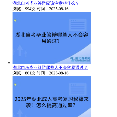
湖北自考毕业答辩应该注意些什么？
浏览：994次
时间：2025-08-16
湖北自考毕业答辩哪些人不会容易通过？
浏览：861次
时间：2025-08-16