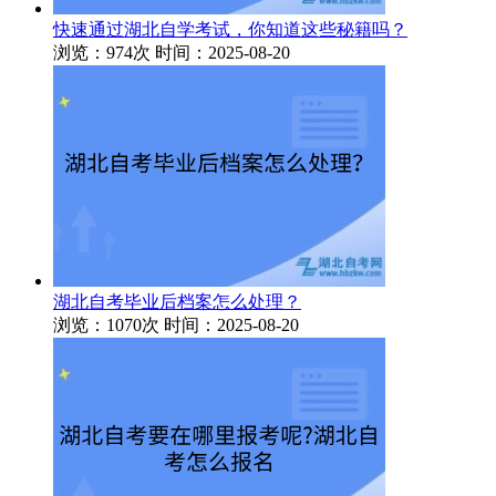
快速通过湖北自学考试，你知道这些秘籍吗？
浏览：974次
时间：2025-08-20
湖北自考毕业后档案怎么处理？
浏览：1070次
时间：2025-08-20