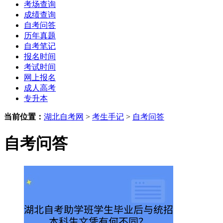
考场查询
成绩查询
自考问答
历年真题
自考笔记
报名时间
考试时间
网上报名
成人高考
专升本
当前位置：
湖北自考网
>
考生手记
>
自考问答
自考问答