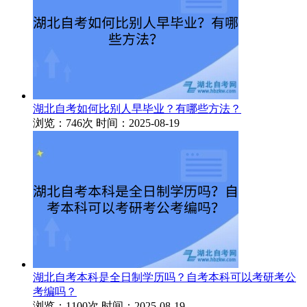
湖北自考如何比别人早毕业？有哪些方法？
浏览：746次
时间：2025-08-19
湖北自考本科是全日制学历吗？自考本科可以考研考公
考编吗？
浏览：1100次
时间：2025-08-19