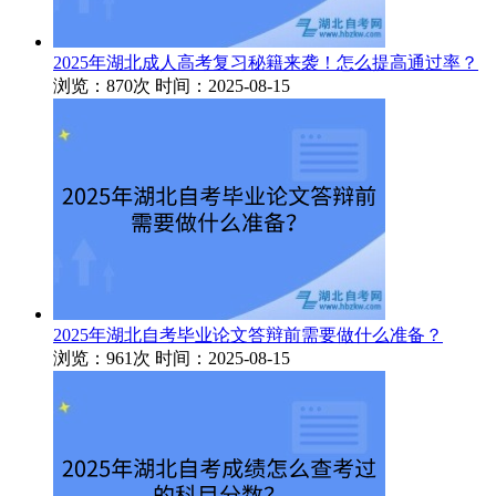
2025年湖北成人高考复习秘籍来袭！怎么提高通过率？
浏览：870次
时间：2025-08-15
2025年湖北自考毕业论文答辩前需要做什么准备？
浏览：961次
时间：2025-08-15