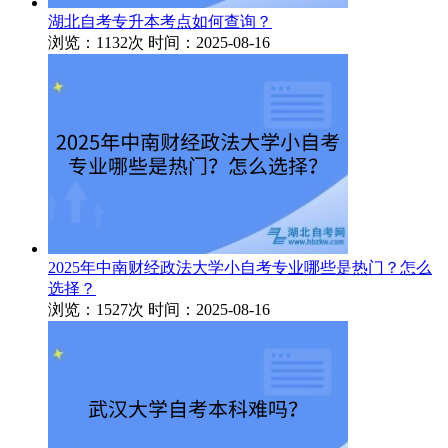
湖北自考专升本考点如何查询？
浏览：1132次
时间：2025-08-16
2025年中南财经政法大学小自考专业哪些是热门？怎么
选择？
浏览：1527次
时间：2025-08-16