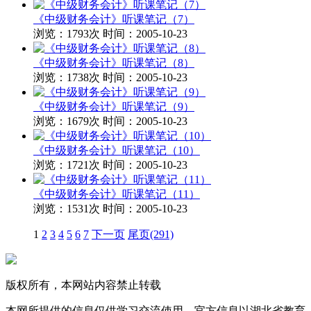
《中级财务会计》听课笔记（7）
浏览：1793次
时间：2005-10-23
《中级财务会计》听课笔记（8）
浏览：1738次
时间：2005-10-23
《中级财务会计》听课笔记（9）
浏览：1679次
时间：2005-10-23
《中级财务会计》听课笔记（10）
浏览：1721次
时间：2005-10-23
《中级财务会计》听课笔记（11）
浏览：1531次
时间：2005-10-23
1
2
3
4
5
6
7
下一页
尾页(291)
版权所有，本网站内容禁止转载
本网所提供的信息仅供学习交流使用，官方信息以湖北省教育