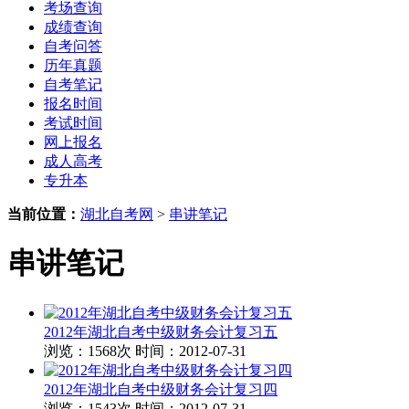
考场查询
成绩查询
自考问答
历年真题
自考笔记
报名时间
考试时间
网上报名
成人高考
专升本
当前位置：
湖北自考网
>
串讲笔记
串讲笔记
2012年湖北自考中级财务会计复习五
浏览：1568次
时间：2012-07-31
2012年湖北自考中级财务会计复习四
浏览：1543次
时间：2012-07-31