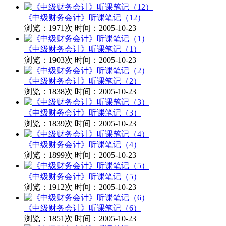
《中级财务会计》听课笔记（12）
浏览：1971次
时间：2005-10-23
《中级财务会计》听课笔记（1）
浏览：1903次
时间：2005-10-23
《中级财务会计》听课笔记（2）
浏览：1838次
时间：2005-10-23
《中级财务会计》听课笔记（3）
浏览：1839次
时间：2005-10-23
《中级财务会计》听课笔记（4）
浏览：1899次
时间：2005-10-23
《中级财务会计》听课笔记（5）
浏览：1912次
时间：2005-10-23
《中级财务会计》听课笔记（6）
浏览：1851次
时间：2005-10-23