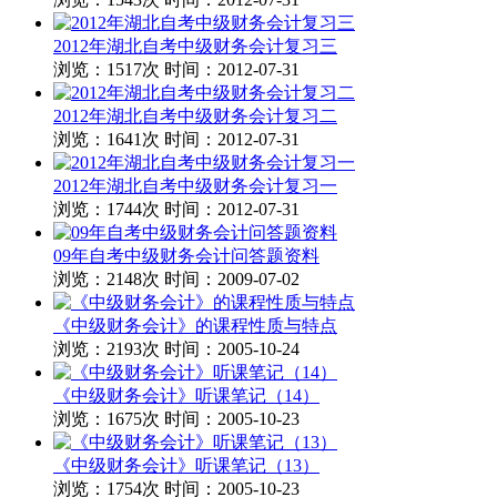
2012年湖北自考中级财务会计复习三
浏览：1517次
时间：2012-07-31
2012年湖北自考中级财务会计复习二
浏览：1641次
时间：2012-07-31
2012年湖北自考中级财务会计复习一
浏览：1744次
时间：2012-07-31
09年自考中级财务会计问答题资料
浏览：2148次
时间：2009-07-02
《中级财务会计》的课程性质与特点
浏览：2193次
时间：2005-10-24
《中级财务会计》听课笔记（14）
浏览：1675次
时间：2005-10-23
《中级财务会计》听课笔记（13）
浏览：1754次
时间：2005-10-23