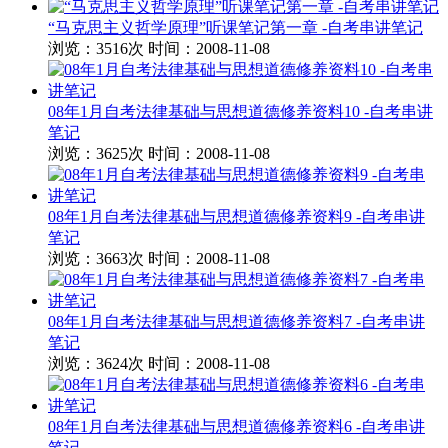
“马克思主义哲学原理”听课笔记第一章 -自考串讲笔记
浏览：3516次
时间：2008-11-08
08年1月自考法律基础与思想道德修养资料10 -自考串讲
笔记
浏览：3625次
时间：2008-11-08
08年1月自考法律基础与思想道德修养资料9 -自考串讲
笔记
浏览：3663次
时间：2008-11-08
08年1月自考法律基础与思想道德修养资料7 -自考串讲
笔记
浏览：3624次
时间：2008-11-08
08年1月自考法律基础与思想道德修养资料6 -自考串讲
笔记