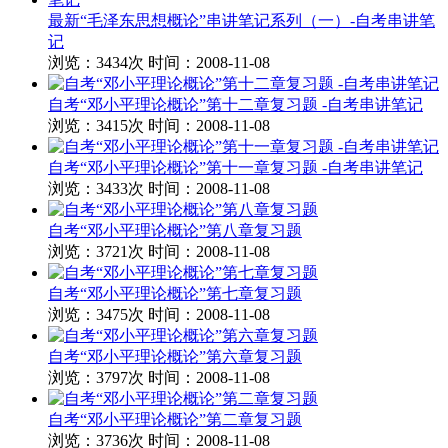
最新“毛泽东思想概论”串讲笔记系列（一）-自考串讲笔
记
浏览：3434次
时间：2008-11-08
自考“邓小平理论概论”第十二章复习题 -自考串讲笔记
浏览：3415次
时间：2008-11-08
自考“邓小平理论概论”第十一章复习题 -自考串讲笔记
浏览：3433次
时间：2008-11-08
自考“邓小平理论概论”第八章复习题
浏览：3721次
时间：2008-11-08
自考“邓小平理论概论”第七章复习题
浏览：3475次
时间：2008-11-08
自考“邓小平理论概论”第六章复习题
浏览：3797次
时间：2008-11-08
自考“邓小平理论概论”第二章复习题
浏览：3736次
时间：2008-11-08