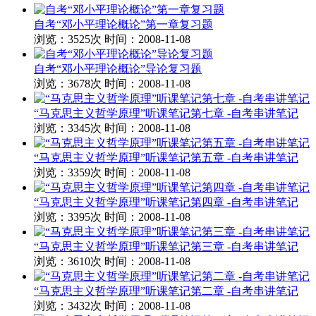
自考“邓小平理论概论”第一章复习题
浏览：3525次
时间：2008-11-08
自考“邓小平理论概论”导论复习题
浏览：3678次
时间：2008-11-08
“马克思主义哲学原理”听课笔记第七章 -自考串讲笔记
浏览：3345次
时间：2008-11-08
“马克思主义哲学原理”听课笔记第五章 -自考串讲笔记
浏览：3359次
时间：2008-11-08
“马克思主义哲学原理”听课笔记第四章 -自考串讲笔记
浏览：3395次
时间：2008-11-08
“马克思主义哲学原理”听课笔记第三章 -自考串讲笔记
浏览：3610次
时间：2008-11-08
“马克思主义哲学原理”听课笔记第二章 -自考串讲笔记
浏览：3432次
时间：2008-11-08