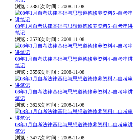
浏览：3381次
时间：2008-11-08
08年1月自考法律基础与思想道德修养资料5 -自考串讲
笔记
浏览：3578次
时间：2008-11-08
08年1月自考法律基础与思想道德修养资料4 -自考串讲
笔记
浏览：3556次
时间：2008-11-08
08年1月自考法律基础与思想道德修养资料2 -自考串讲
笔记
浏览：3625次
时间：2008-11-08
08年1月自考法律基础与思想道德修养资料1 -自考串讲
笔记
浏览：3477次
时间：2008-11-08