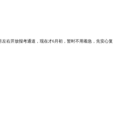
个月左右开放报考通道，现在才6月初，暂时不用着急，先安心复