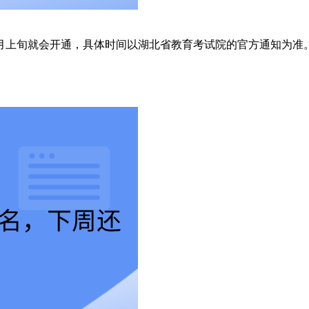
月上旬就会开通，具体时间以湖北省教育考试院的官方通知为准