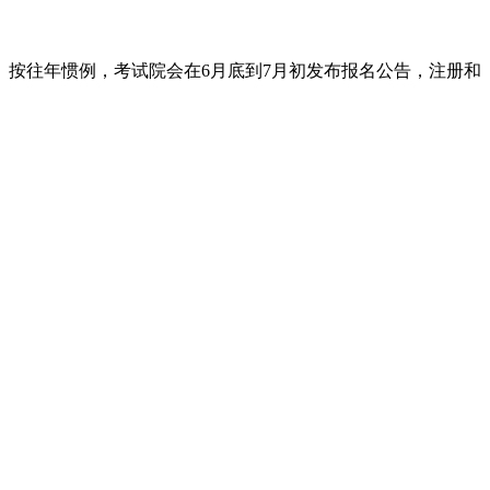
。按往年惯例，考试院会在6月底到7月初发布报名公告，注册和