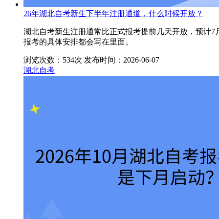
26年湖北自考新生下半年注册通道，什么时候开放？
湖北自考新生注册通常比正式报考提前几天开放，预计7
报考的具体安排都会写在里面。
浏览次数：534次
发布时间：2026-06-07
湖北自考