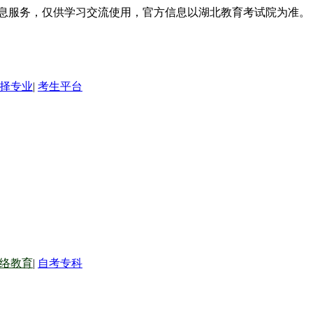
信息服务，仅供学习交流使用，官方信息以湖北教育考试院为准。
择专业
|
考生平台
络教育
|
自考专科