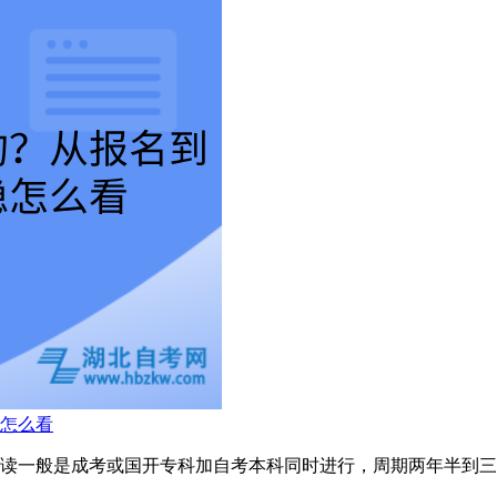
怎么看
读一般是成考或国开专科加自考本科同时进行，周期两年半到三