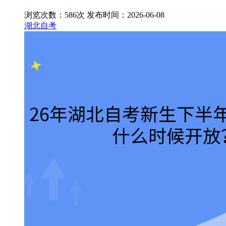
浏览次数：586次
发布时间：2026-06-08
湖北自考