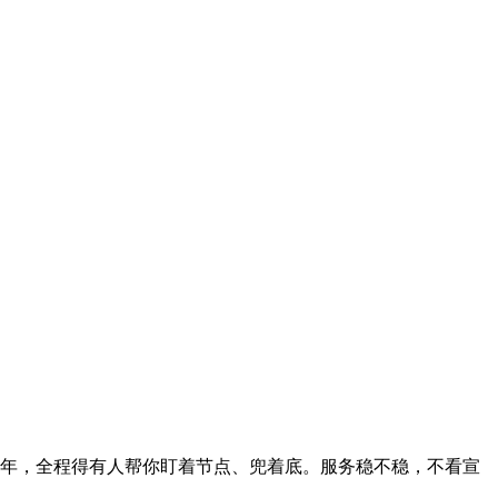
年，全程得有人帮你盯着节点、兜着底。服务稳不稳，不看宣