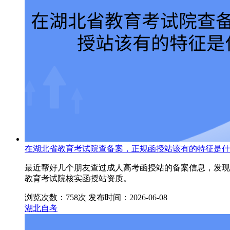
在湖北省教育考试院查备案，正规函授站该有的特征是什
最近帮好几个朋友查过成人高考函授站的备案信息，发现
教育考试院核实函授站资质。
浏览次数：758次
发布时间：2026-06-08
湖北自考