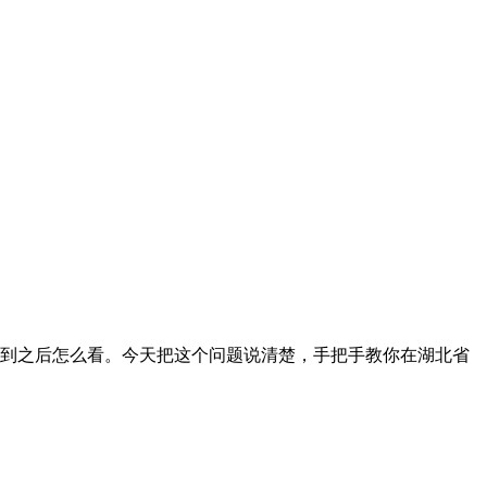
到之后怎么看。今天把这个问题说清楚，手把手教你在湖北省