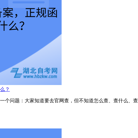
么？
一个问题：大家知道要去官网查，但不知道怎么查、查什么、查