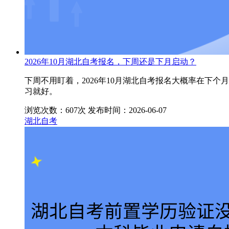
2026年10月湖北自考报名，下周还是下月启动？
下周不用盯着，2026年10月湖北自考报名大概率在下
习就好。
浏览次数：607次
发布时间：2026-06-07
湖北自考