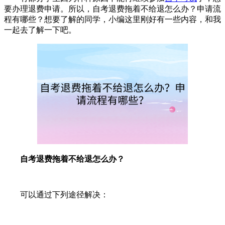
要办理退费申请。所以，自考退费拖着不给退怎么办？申请流
程有哪些？想要了解的同学，小编这里刚好有一些内容，和我
一起去了解一下吧。
自考退费拖着不给退怎么办？
可以通过下列途径解决：