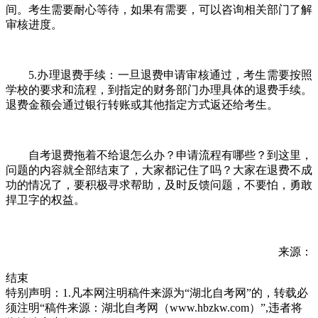
间。考生需要耐心等待，如果有需要，可以咨询相关部门了解
审核进度。
5.办理退费手续：一旦退费申请审核通过，考生需要按照
学校的要求和流程，到指定的财务部门办理具体的退费手续。
退费金额会通过银行转账或其他指定方式返还给考生。
自考退费拖着不给退怎么办？申请流程有哪些？到这里，
问题的内容就全部结束了，大家都记住了吗？大家在退费不成
功的情况了，要积极寻求帮助，及时反馈问题，不要怕，勇敢
捍卫字的权益。
来源：
结束
特别声明：1.凡本网注明稿件来源为“湖北自考网”的，转载必
须注明“稿件来源：湖北自考网（www.hbzkw.com）”,违者将