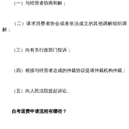
（一）与经营者协商和解；
（二）请求消费者协会或者依法成立的其他调解组织调
解；
（三）向有关行政部门投诉；
（四）根据与经营者达成的仲裁协议提请仲裁机构仲裁；
（五）向人民法院提起诉讼。
自考退费申请流程有哪些？