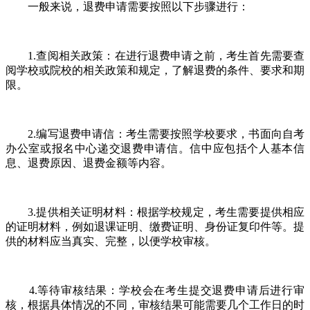
一般来说，退费申请需要按照以下步骤进行：
1.查阅相关政策：在进行退费申请之前，考生首先需要查
阅学校或院校的相关政策和规定，了解退费的条件、要求和期
限。
2.编写退费申请信：考生需要按照学校要求，书面向自考
办公室或报名中心递交退费申请信。信中应包括个人基本信
息、退费原因、退费金额等内容。
3.提供相关证明材料：根据学校规定，考生需要提供相应
的证明材料，例如退课证明、缴费证明、身份证复印件等。提
供的材料应当真实、完整，以便学校审核。
4.等待审核结果：学校会在考生提交退费申请后进行审
核，根据具体情况的不同，审核结果可能需要几个工作日的时