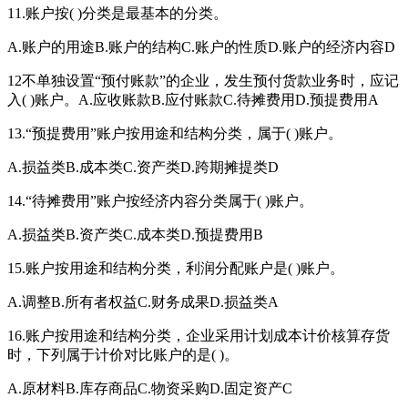
11.账户按( )分类是最基本的分类。
A.账户的用途B.账户的结构C.账户的性质D.账户的经济内容D
12不单独设置“预付账款”的企业，发生预付货款业务时，应记
入( )账户。A.应收账款B.应付账款C.待摊费用D.预提费用A
13.“预提费用”账户按用途和结构分类，属于( )账户。
A.损益类B.成本类C.资产类D.跨期摊提类D
14.“待摊费用”账户按经济内容分类属于( )账户。
A.损益类B.资产类C.成本类D.预提费用B
15.账户按用途和结构分类，利润分配账户是( )账户。
A.调整B.所有者权益C.财务成果D.损益类A
16.账户按用途和结构分类，企业采用计划成本计价核算存货
时，下列属于计价对比账户的是( )。
A.原材料B.库存商品C.物资采购D.固定资产C