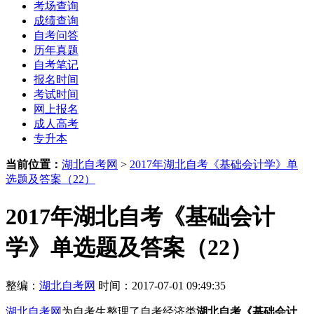
考场查询
成绩查询
自考问答
历年真题
自考笔记
报名时间
考试时间
网上报名
成人高考
专升本
当前位置：
湖北自考网
>
2017年湖北自考《基础会计学》单
选题及答案（22）
2017年湖北自考《基础会计
学》单选题及答案（22）
整编：
湖北自考网
时间：2017-07-01 09:49:35
湖北自考网
为自考生整理了自考经济类
湖北自考《基础会计