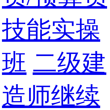
技能实操
班
二级建
造师继续