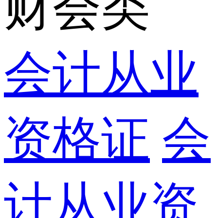
财会类
会计从业
资格证
会
计从业资