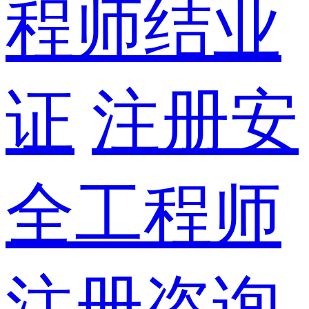
程师结业
证
注册安
全工程师
注册咨询