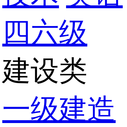
四六级
建设类
一级建造