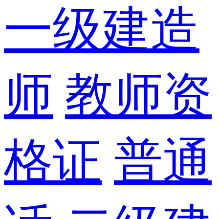
一级建造
师
教师资
格证
普通