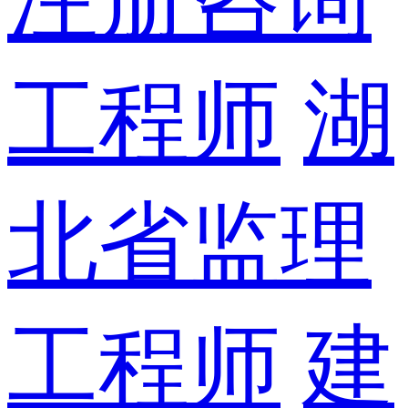
工程师
湖
北省监理
工程师
建