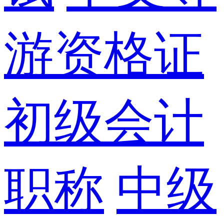
游资格证
初级会计
职称
中级