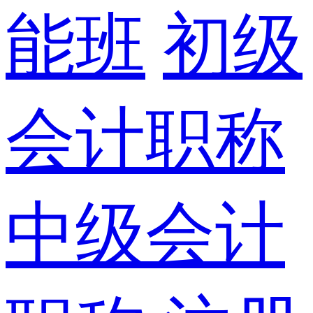
能班
初级
会计职称
中级会计