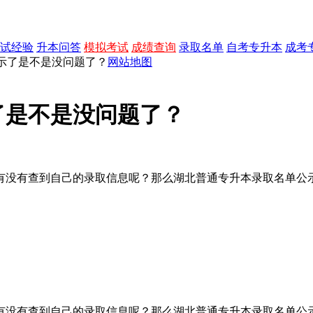
试经验
升本问答
模拟考试
成绩查询
录取名单
自考专升本
成考
公示了是不是没问题了？
网站地图
了是不是没问题了？
有没有查到自己的录取信息呢？那么湖北普通专升本录取名单公
有没有查到自己的录取信息呢？那么湖北普通专升本录取名单公