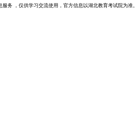
息服务 ，仅供学习交流使用，官方信息以湖北教育考试院为准。