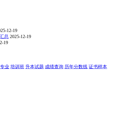
025-12-19
线汇总
2025-12-19
2-19
专业
培训班
升本试题
成绩查询
历年分数线
证书样本