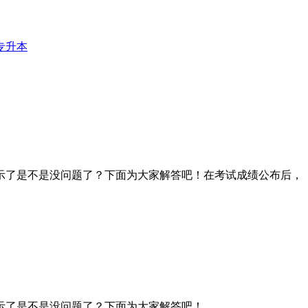
专升本
示了是不是没问题了？下面为大家解答吧！在考试成绩公布后，
示了是不是没问题了？下面为大家解答吧！