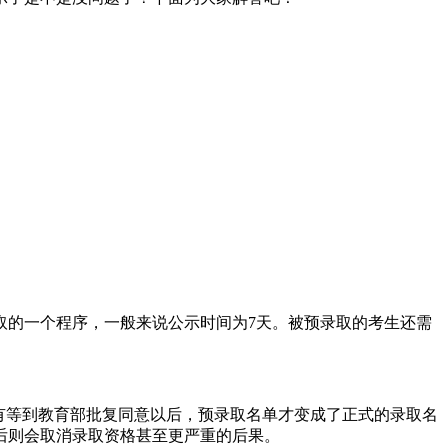
取的一个程序，一般来说公示时间为7天。被预录取的考生还需
有等到教育部批复同意以后，预录取名单才变成了正式的录取名
后则会取消录取资格甚至更严重的后果。