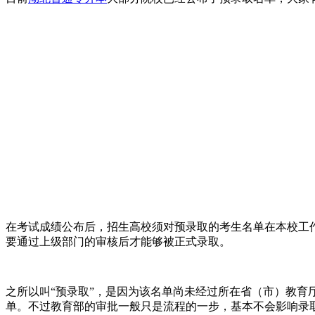
在考试成绩公布后，招生高校须对预录取的考生名单在本校工
要通过上级部门的审核后才能够被正式录取。
之所以叫“预录取”，是因为该名单尚未经过所在省（市）教
单。不过教育部的审批一般只是流程的一步，基本不会影响录