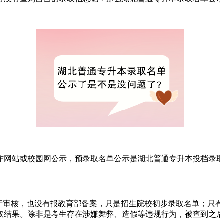
作网站或校园网公示，预录取名单公示是湖北普通专升本投档录
育厅审核，也没有报教育部备案，只是招生院校初步录取名单；只
取结果。除非是考生存在涉嫌舞弊、造假等违规行为，被查到之