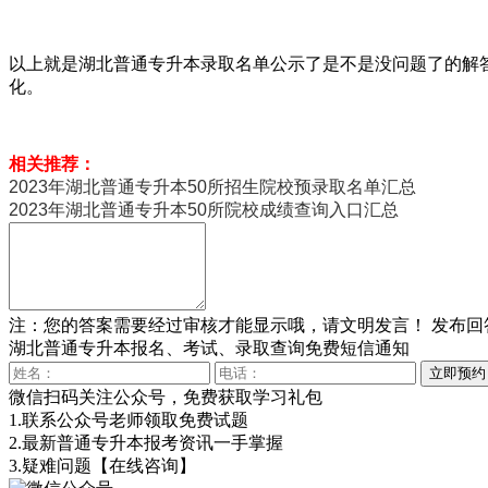
以上就是湖北普通专升本录取名单公示了是不是没问题了的解
化。
相关推荐：
2023年湖北普通专升本50所招生院校预录取名单汇总
2023年湖北普通专升本50所院校成绩查询入口汇总
注：您的答案需要经过审核才能显示哦，请文明发言！
发布回
湖北普通专升本报名、考试、录取查询免费短信通知
微信扫码关注公众号，免费获取学习礼包
1.联系公众号老师领取免费试题
2.最新普通专升本报考资讯一手掌握
3.疑难问题
【在线咨询】