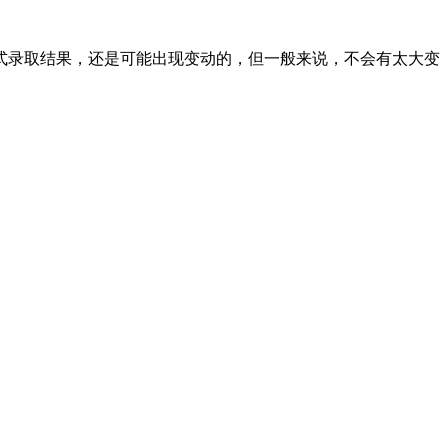
式录取结果，还是可能出现变动的，但一般来说，不会有太大变