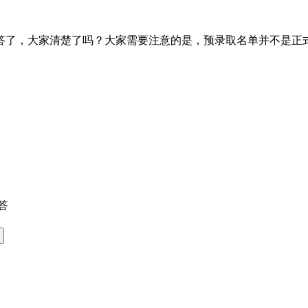
答了，大家清楚了吗？大家需要注意的是，预录取名单并不是正
答