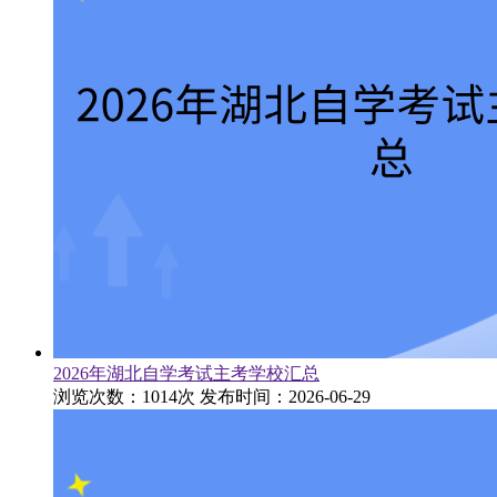
2026年湖北自学考试主考学校汇总
浏览次数：1014次
发布时间：2026-06-29