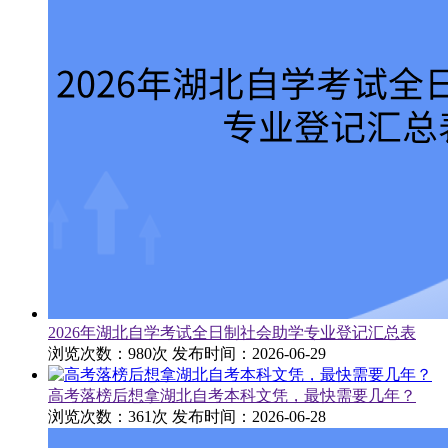
2026年湖北自学考试全日制社会助学专业登记汇总表
浏览次数：980次
发布时间：2026-06-29
高考落榜后想拿湖北自考本科文凭，最快需要几年？
浏览次数：361次
发布时间：2026-06-28