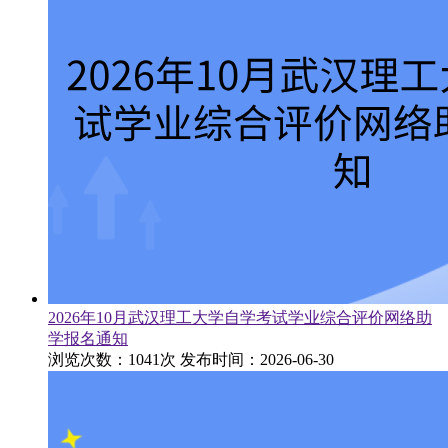
2026年10月武汉理工大学自学考试学业综合评价网络助
学报名通知
浏览次数：1041次
发布时间：2026-06-30