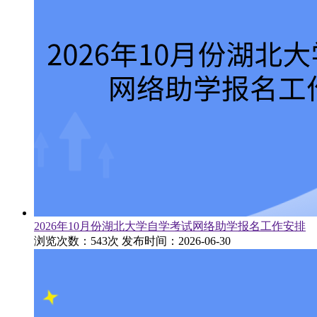
2026年10月份湖北大学自学考试网络助学报名工作安排
浏览次数：543次
发布时间：2026-06-30