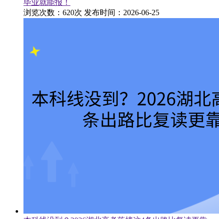
毕业就能报！
浏览次数：620次
发布时间：2026-06-25