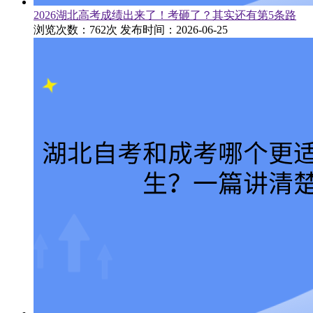
2026湖北高考成绩出来了！考砸了？其实还有第5条路
浏览次数：762次
发布时间：2026-06-25