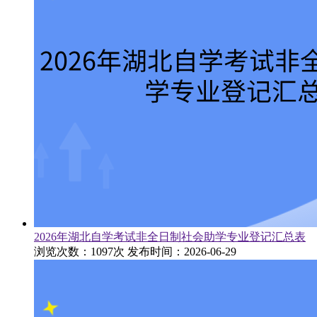
2026年湖北自学考试非全日制社会助学专业登记汇总表
浏览次数：1097次
发布时间：2026-06-29