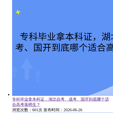
专科毕业拿本科证，湖北自考、成考、国开到底哪个适
合高考落榜生？
浏览次数：601次
发布时间：2026-06-26