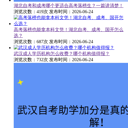
湖北自考和成考哪个更适合高考落榜生？一篇讲清楚！
浏览次数：419次
发布时间：2026-06-24
高考落榜也能拿本科文凭！湖北自考、成考、国开怎么
选？
浏览次数：687次
发布时间：2026-06-24
武汉成人学历机构怎么收费？哪个机构值得报？
浏览次数：732次
发布时间：2026-06-24