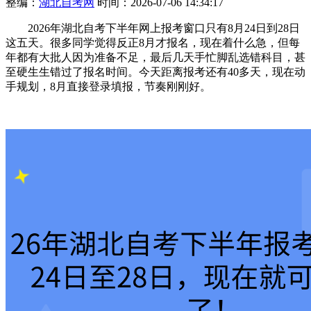
整编：
湖北自考网
时间：2026-07-06 14:34:17
2026年湖北自考下半年网上报考窗口只有8月24日到28日
这五天。很多同学觉得反正8月才报名，现在着什么急，但每
年都有大批人因为准备不足，最后几天手忙脚乱选错科目，甚
至硬生生错过了报名时间。今天距离报考还有40多天，现在动
手规划，8月直接登录填报，节奏刚刚好。