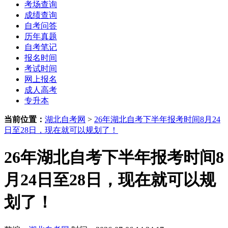
考场查询
成绩查询
自考问答
历年真题
自考笔记
报名时间
考试时间
网上报名
成人高考
专升本
当前位置：
湖北自考网
>
26年湖北自考下半年报考时间8月24
日至28日，现在就可以规划了！
26年湖北自考下半年报考时间8
月24日至28日，现在就可以规
划了！