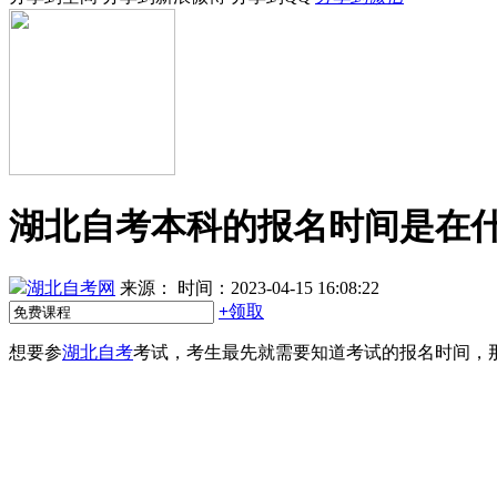
湖北自考本科的报名时间是在
湖北自考网
来源：
时间：2023-04-15 16:08:22
+
领取
想要参
湖北自考
考试，考生最先就需要知道考试的报名时间，