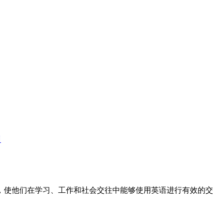
训
标，使他们在学习、工作和社会交往中能够使用英语进行有效的交