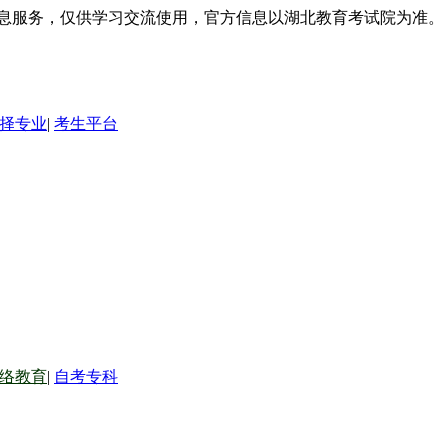
信息服务，仅供学习交流使用，官方信息以湖北教育考试院为准。
择专业
|
考生平台
络教育
|
自考专科