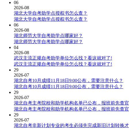
06
2026-08
湖北大学自考助学点授权书怎么查？
湖北大学自考助学点授权书怎么查？
06
2026-08
湖北师范大学自考助学点哪家好？
湖北师范大学自考助学点哪家好？
04
2026-08
武汉主流正规自考助学单位怎么找？看这就对了!
武汉主流正规自考助学单位怎么找？看这就对了!
29
2026-07
湖北自考10月成绩11月18日9:00公布，需要注意什么？
湖北自考10月成绩11月18日9:00公布，需要注意什么？
29
2026-07
湖北自考主考院校和助学机构名单已公布，报班前先查官
湖北自考主考院校和助学机构名单已公布，报班前先查官
29
2026-07
湖北自考非新计划专业的考生必须先完成新旧计划转换才