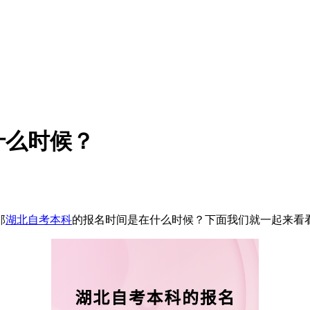
什么时候？
那
湖北自考本科
的报名时间是在什么时候？下面我们就一起来看