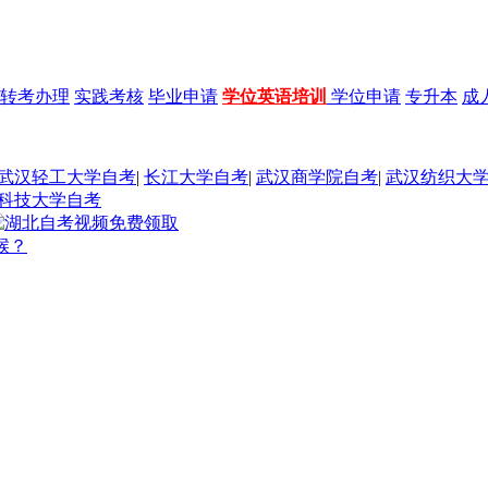
转考办理
实践考核
毕业申请
学位英语培训
学位申请
专升本
成
武汉轻工大学自考
|
长江大学自考
|
武汉商学院自考
|
武汉纺织大
科技大学自考
候？