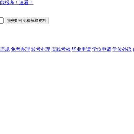
能报考！速看！
违规
免考办理
转考办理
实践考核
毕业申请
学位申请
学位外语